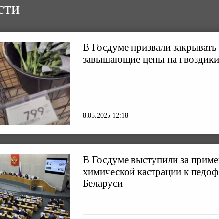
сти
В Госдуме призвали закрывать
завышающие цены на гвоздики
8.05.2025 12:18
В Госдуме выступили за приме
химической кастрации к педо
Беларуси