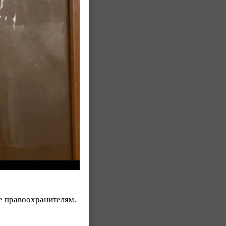
ые правоохранителям.