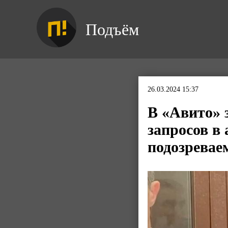
Подъём
26.03.2024 15:37
В «Авито» 
запросов в
подозревае