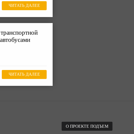
ЧИТАТЬ ДАЛЕЕ
 транспортной
 автобусами
ЧИТАТЬ ДАЛЕЕ
О ПРОЕКТЕ ПОДЪЕМ