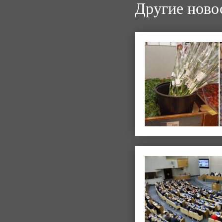
Другие ново