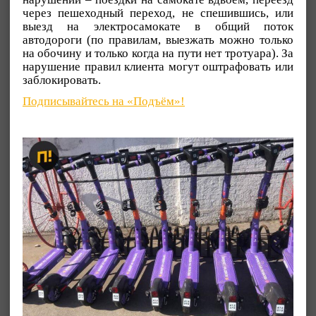
через пешеходный переход, не спешившись, или
выезд на электросамокате в общий поток
автодороги (по правилам, выезжать можно только
на обочину и только когда на пути нет тротуара). За
нарушение правил клиента могут оштрафовать или
заблокировать.
Подписывайтесь на «Подъём»!