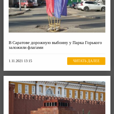
В Саратове дорожную выбоину у Парка Горького
заложили флагами
1.11.2021 13:15
ЧИТАТЬ ДАЛЕЕ