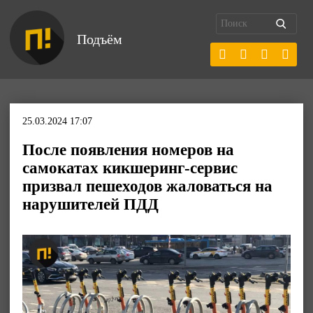
Подъём
25.03.2024 17:07
После появления номеров на
самокатах кикшеринг-сервис
призвал пешеходов жаловаться на
нарушителей ПДД