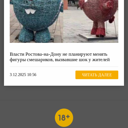
Власти Ростова-на-Дону не планируют менять
фигуры смешариков, вызвавшие шок у жителей
3.12.2025 10:56
ЧИТАТЬ ДАЛЕЕ