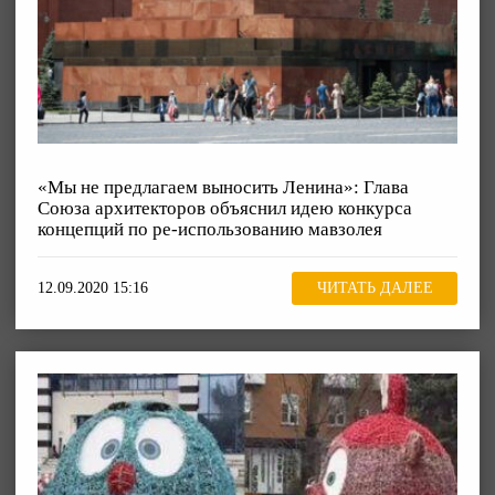
«Мы не предлагаем выносить Ленина»: Глава
Союза архитекторов объяснил идею конкурса
концепций по ре-использованию мавзолея
12.09.2020 15:16
ЧИТАТЬ ДАЛЕЕ