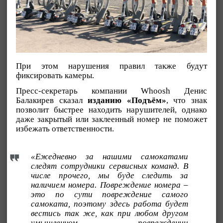
При этом нарушения правил также будут
фиксировать камеры.
Пресс-секретарь компании Whoosh Денис
Балакирев сказал
изданию «Подъём»
, что знак
позволит быстрее находить нарушителей, однако
даже закрытый или заклеенный номер не поможет
избежать ответственности.
«Ежедневно за нашими самокатами
следят сотрудники сервисных команд. В
числе прочего, мы буде следить за
наличием номера. Повреждение номера –
это по сути повреждение самого
самоката, поэтому здесь работа будет
вестись так же, как при любом другом
умышленном повреждении