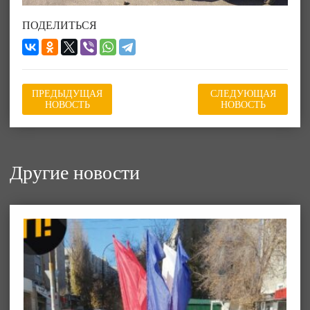
ПОДЕЛИТЬСЯ
ПРЕДЫДУЩАЯ
СЛЕДУЮЩАЯ
НОВОСТЬ
НОВОСТЬ
Другие новости