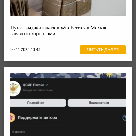
Пункт выдачи заказов Wildberries в Москве
завалило коробками
20.11.2024 10:43
ЧИТАТЬ ДАЛЕЕ