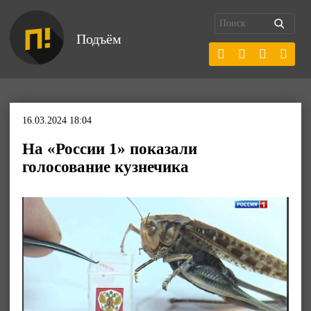
Подъём
16.03.2024 18:04
На «России 1» показали
голосование кузнечика