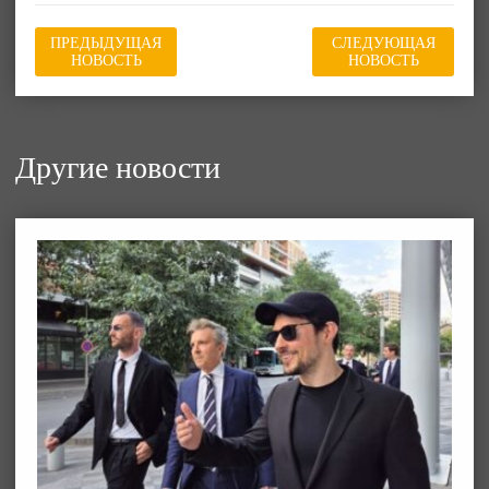
ПРЕДЫДУЩАЯ
СЛЕДУЮЩАЯ
НОВОСТЬ
НОВОСТЬ
Другие новости