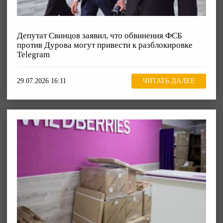
Депутат Свинцов заявил, что обвинения ФСБ
против Дурова могут привести к разблокировке
Telegram
29.07.2026 16:11
ЧИТАТЬ ДАЛЕЕ