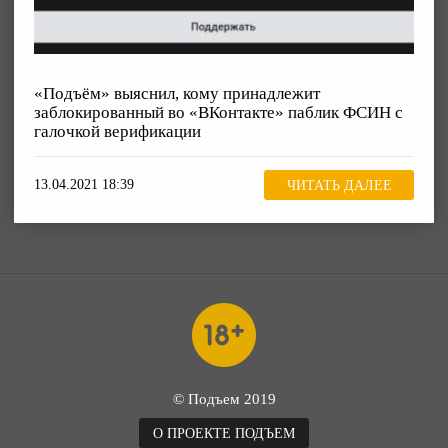
«Подъём» выяснил, кому принадлежит
заблокированный во «ВКонтакте» паблик ФСИН с
галочкой верификации
13.04.2021 18:39
ЧИТАТЬ ДАЛЕЕ
© Подъем 2019
О ПРОЕКТЕ ПОДЪЕМ