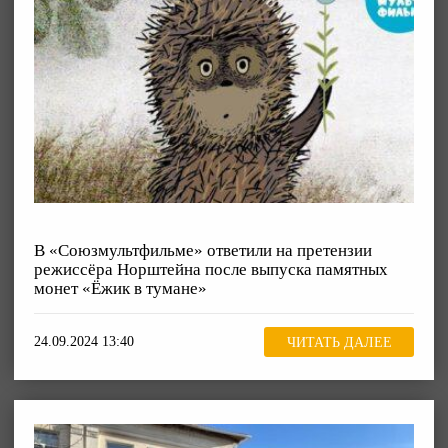
В «Союзмультфильме» ответили на претензии
режиссёра Норштейна после выпуска памятных
монет «Ёжик в тумане»
24.09.2024 13:40
ЧИТАТЬ ДАЛЕЕ