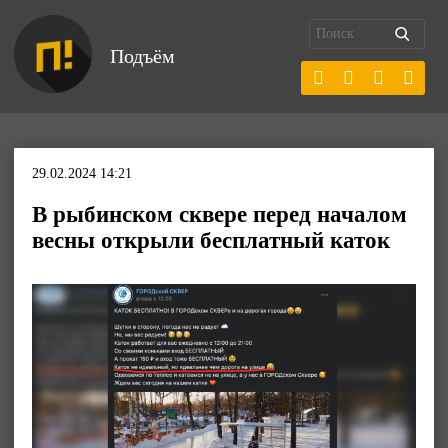
Подъём
29.02.2024 14:21
В рыбинском сквере перед началом
весны открыли бесплатный каток