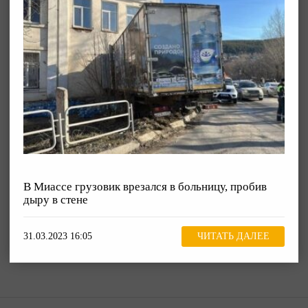
В Миассе грузовик врезался в больницу, пробив
дыру в стене
31.03.2023 16:05
ЧИТАТЬ ДАЛЕЕ