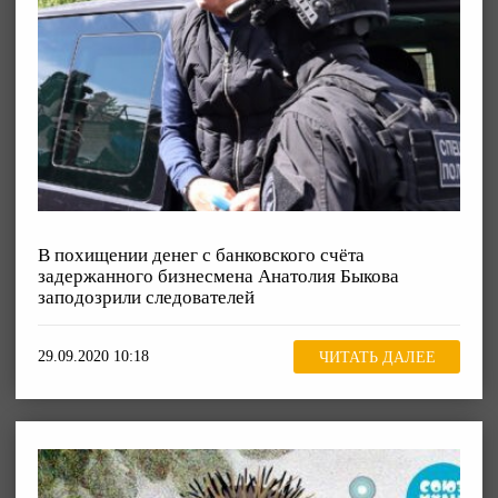
В похищении денег с банковского счёта
задержанного бизнесмена Анатолия Быкова
заподозрили следователей
29.09.2020 10:18
ЧИТАТЬ ДАЛЕЕ