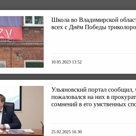
Школа во Владимирской облас
всех с Днём Победы триколо
10.05.2023 13:52
Ульяновский портал сообщил, 
пожаловался на них в прокурат
сомнений в его умственных сп
25.02.2025 16:30