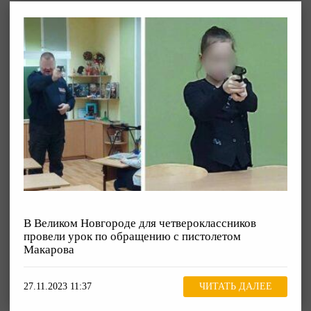
В Великом Новгороде для четвероклассников
провели урок по обращению с пистолетом
Макарова
27.11.2023 11:37
ЧИТАТЬ ДАЛЕЕ