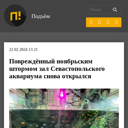
Подъём
22.02.2024 13:21
Повреждённый ноябрьским
штормом зал Севастопольского
аквариума снова открылся