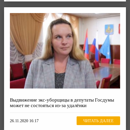
Выдвижение экс-уборщицы в депутаты Госдумы
может не состояться из-за удалёнки
26.11.2020 16:17
ЧИТАТЬ ДАЛЕЕ