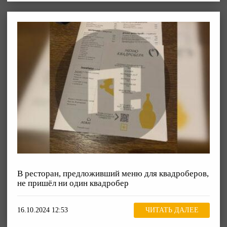
В ресторан, предложивший меню для квадроберов,
не пришёл ни один квадробер
16.10.2024 12:53
ЧИТАТЬ ДАЛЕЕ