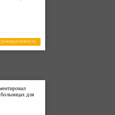
ЕДУЮЩАЯ НОВОСТЬ
ментировал
 больницах для