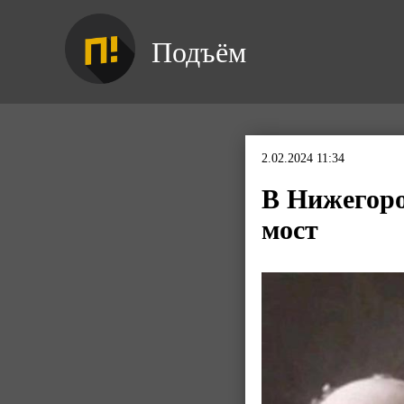
Подъём
2.02.2024 11:34
В Нижегоро
мост