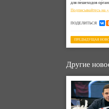
для пешеходов орган
Подписывайтесь на 
ПОДЕЛИТЬСЯ
ПРЕДЫДУЩАЯ НОВО
Другие ново