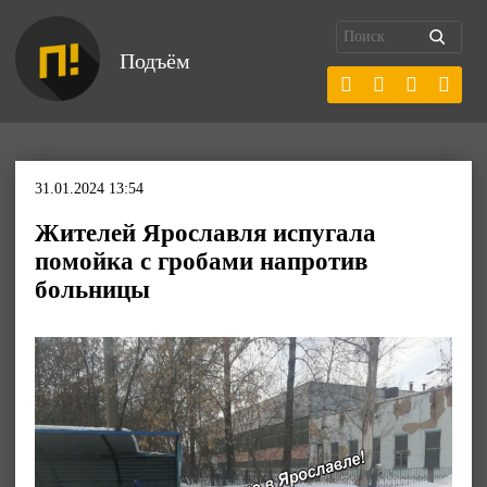
Подъём
31.01.2024 13:54
Жителей Ярославля испугала
помойка с гробами напротив
больницы