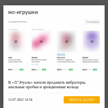
В «Л’Этуаль» начали продавать вибраторы,
анальные пробки и эрекционные кольца
13.07.2022 14:54
ЧИТАТЬ ДАЛЕЕ