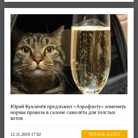
Юрий Куклачёв предложил «Аэрофлоту» изменить
нормы провоза в салоне самолёта для толстых
котов
12.11.2019 17:02
ЧИТАТЬ ДАЛЕЕ