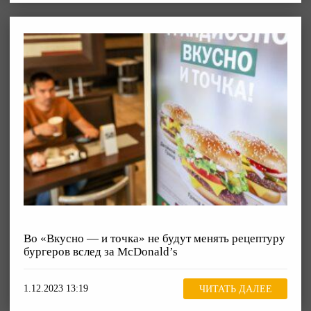
Во «Вкусно — и точка» не будут менять рецептуру
бургеров вслед за McDonald’s
1.12.2023 13:19
ЧИТАТЬ ДАЛЕЕ