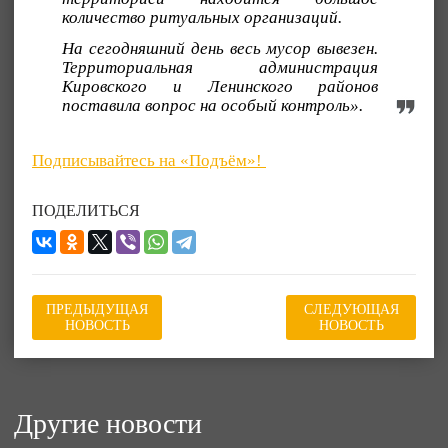
количество ритуальных организаций.
На сегодняшний день весь мусор вывезен.
Территориальная администрация
Кировского и Ленинского районов
поставила вопрос на особый контроль».
Подписывайтесь на «Подъём»!
ПОДЕЛИТЬСЯ
ПРЕДЫДУЩАЯ
СЛЕДУЮЩАЯ
НОВОСТЬ
НОВОСТЬ
Другие новости