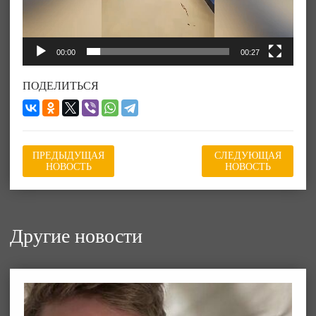
00:00
00:27
ПОДЕЛИТЬСЯ
ПРЕДЫДУЩАЯ
СЛЕДУЮЩАЯ
НОВОСТЬ
НОВОСТЬ
Другие новости