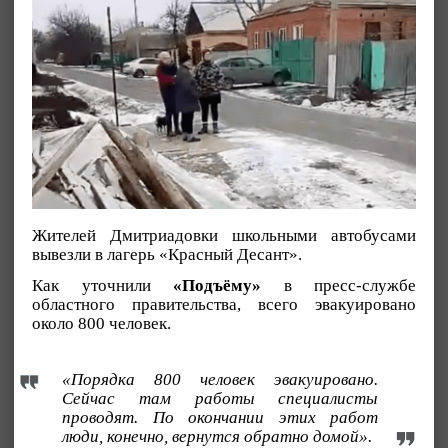
Жителей Дмитриадовки школьными автобусами
вывезли в лагерь «Красный Десант».
Как уточнили
«Подъёму»
в пресс-службе
областного правительства, всего эвакуировано
около 800 человек.
«Порядка 800 человек эвакуировано.
Сейчас там работы специалисты
проводят. По окончании этих работ
люди, конечно, вернутся обратно домой».