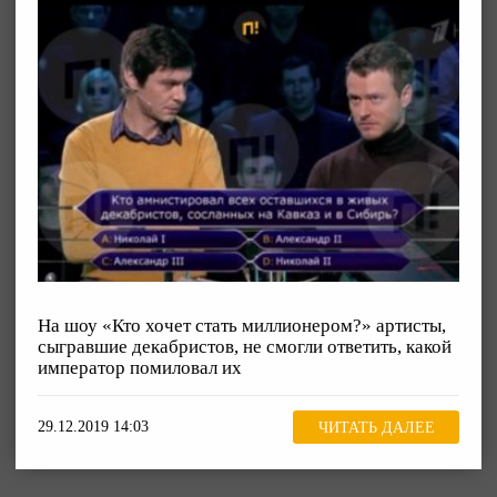
На шоу «Кто хочет стать миллионером?» артисты,
сыгравшие декабристов, не смогли ответить, какой
император помиловал их
29.12.2019 14:03
ЧИТАТЬ ДАЛЕЕ