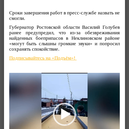
Сроки завершения работ в пресс-службе назвать не
смогли.
Губернатор Ростовской области Василий Голубев
ранее предупредил, что из-за обезвреживания
найденных боеприпасов в Неклиновском районе
«могут быть слышны громкие звуки» и попросил
сохранять спокойствие.
Подписывайтесь на «Подъём»!
Видеоплеер