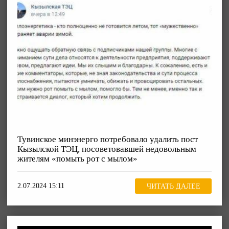
Тувинское минэнерго потребовало удалить пост
Кызылской ТЭЦ, посоветовавшей недовольным
жителям «помыть рот с мылом»
2.07.2024 15:11
ЧИТАТЬ ДАЛЕЕ