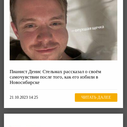
Пианист Денис Стельмах рассказал о своём
самочувствии после того, как его избили в
Новосибирске
21.10.2023 14:25
ЧИТАТЬ ДАЛЕЕ