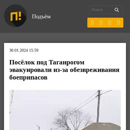
Подъём
30.01.2024 15:59
Посёлок под Таганрогом
эвакуировали из-за обезвреживания
боеприпасов