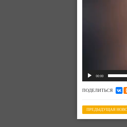
00:00
ПОДЕЛИТЬСЯ
ПРЕДЫДУЩАЯ НОВО