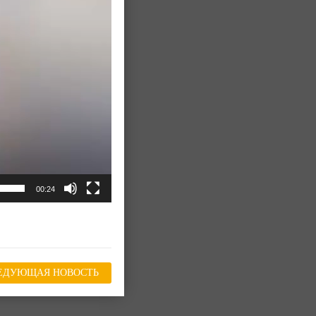
00:24
ЕДУЮЩАЯ НОВОСТЬ