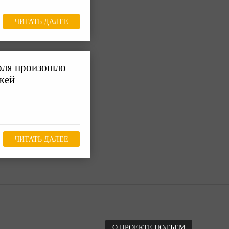
ЧИТАТЬ ДАЛЕЕ
голя произошло
жей
ЧИТАТЬ ДАЛЕЕ
О ПРОЕКТЕ ПОДЪЕМ