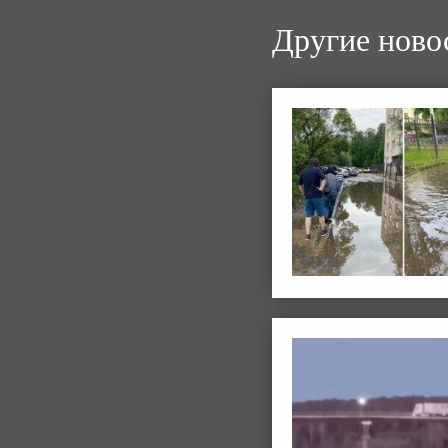
Другие ново