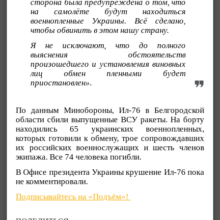
сторона была предупреждена о том, что
на самолёте будут находиться
военнопленные Украины. Всё сделано,
чтобы обвинить в этом нашу страну.
Я не исключают, что до полного
выяснения обстоятельств
произошедшего и установления виновных
лиц обмен пленными будет
приостановлен».
По данным Минобороны, Ил-76 в Белгородской
области сбили выпущенные ВСУ ракеты. На борту
находились 65 украинских военнопленных,
которых готовили к обмену, трое сопровождавших
их российских военнослужащих и шесть членов
экипажа. Все 74 человека погибли.
В Офисе президента Украины крушение Ил-76 пока
не комментировали.
Подписывайтесь на «Подъём»!