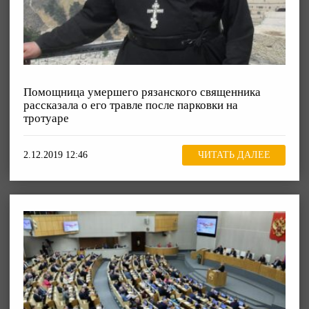
Помощница умершего рязанского священника
рассказала о его травле после парковки на
тротуаре
2.12.2019 12:46
ЧИТАТЬ ДАЛЕЕ