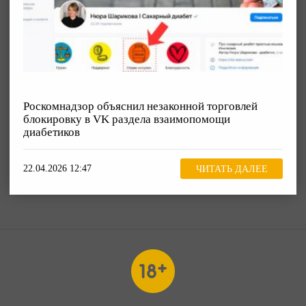
Роскомнадзор объяснил незаконной торговлей
блокировку в VK раздела взаимопомощи
диабетиков
22.04.2026 12:47
ЧИТАТЬ ДАЛЕЕ