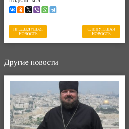
ПОДЕЛИТЬСЯ
ПРЕДЫДУЩАЯ
СЛЕДУЮЩАЯ
НОВОСТЬ
НОВОСТЬ
Другие новости