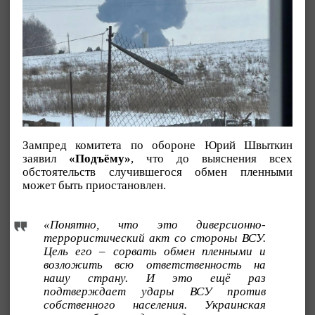
Зампред комитета по обороне Юрий Швыткин
заявил
«Подъёму»
, что до выяснения всех
обстоятельств случившегося обмен пленными
может быть приостановлен.
«Понятно, что это диверсионно-
террористический акт со стороны ВСУ.
Цель его – сорвать обмен пленными и
возложить всю ответственность на
нашу страну. И это ещё раз
подтверждает удары ВСУ против
собственного населения. Украинская