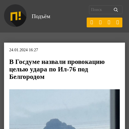
Подъём
24.01.2024 16:27
В Госдуме назвали провокацию
целью удара по Ил-76 под
Белгородом