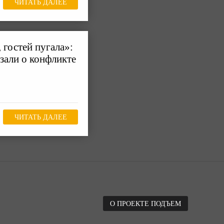
ЧИТАТЬ ДАЛЕЕ
 гостей пугала»:
зали о конфликте
ЧИТАТЬ ДАЛЕЕ
О ПРОЕКТЕ ПОДЪЕМ