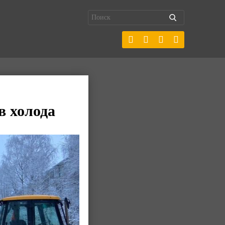
в холода