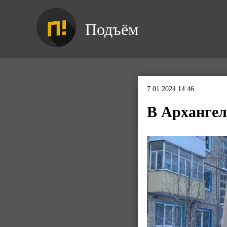
Подъём
7.01.2024 14:46
В Архангель