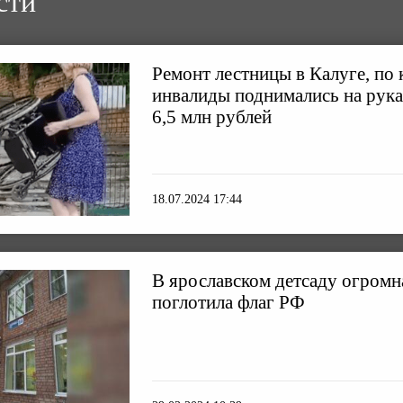
сти
Ремонт лестницы в Калуге, по 
инвалиды поднимались на рука
6,5 млн рублей
18.07.2024 17:44
В ярославском детсаду огромн
поглотила флаг РФ