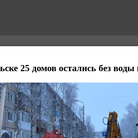
ске 25 домов остались без воды 