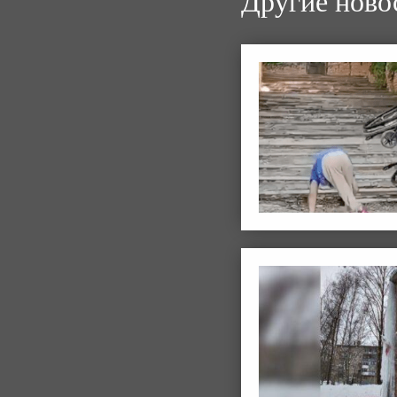
Другие ново