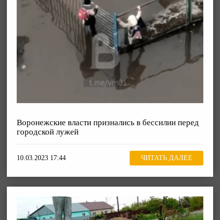
Воронежские власти признались в бессилии перед
городской лужей
10.03.2023 17:44
ЧИТАТЬ ДАЛЕЕ