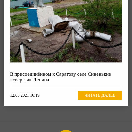
В присоединённом к Саратову селе Синенькие
«свергли» Ленина
12.05.2021 16:19
ЧИТАТЬ ДАЛЕЕ