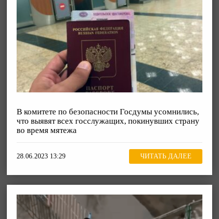
В комитете по безопасности Госдумы усомнились,
что выявят всех госслужащих, покинувших страну
во время мятежа
28.06.2023 13:29
ЧИТАТЬ ДАЛЕЕ