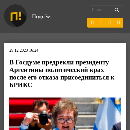
Подъём
29.12.2023 16:24
В Госдуме предрекли президенту
Аргентины политический крах
после его отказа присоединиться к
БРИКС