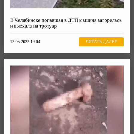
В Челябинске попавшая в ДТП машина загорелась
и выехала на тротуар
13.05.2022 19:04
ЧИТАТЬ ДАЛЕЕ