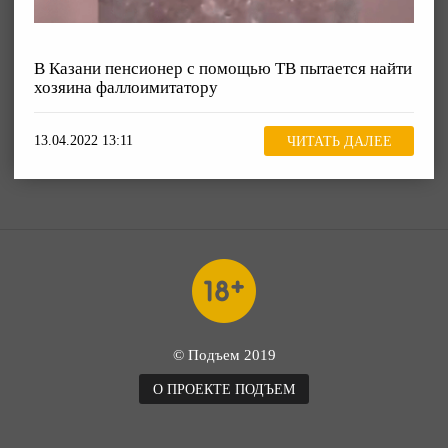
В Казани пенсионер с помощью ТВ пытается найти
хозяина фаллоимитатору
13.04.2022 13:11
ЧИТАТЬ ДАЛЕЕ
© Подъем 2019
О ПРОЕКТЕ ПОДЪЕМ