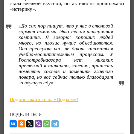
стала
великой
вкусной, но активисты продолжают
«истерику».
«До сих пор пишут, что у нас в столовой
кормят помоями. Это такая истеричная
кампания. Я говорю: хороших людей
много, но плохие лучше объединяются.
Они прессуют нас, не дают заниматься
учебно-воспитательным процессом. У
Роспотребнадзора нет никаких
претензий к питанию, конечно, пришлось
поменять состав и заменить главного
повара, но все сейчас только благодарят
за вкусную еду».
Подписывайтесь на «Подъём»!
ПОДЕЛИТЬСЯ