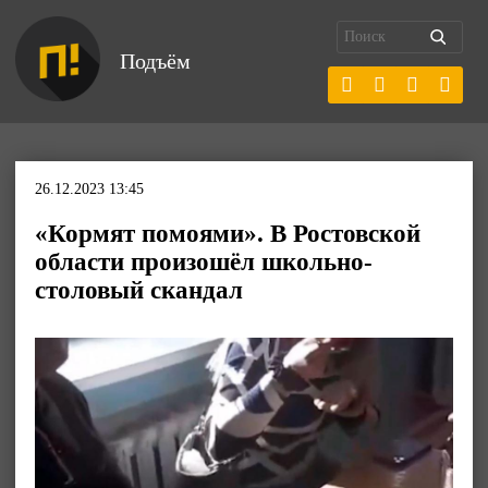
Подъём
26.12.2023 13:45
«Кормят помоями». В Ростовской
области произошёл школьно-
столовый скандал