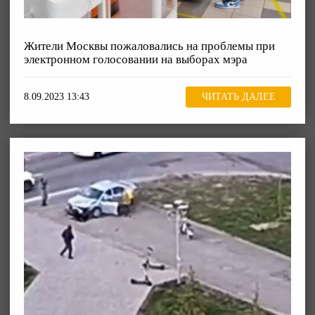
Жители Москвы пожаловались на проблемы при
электронном голосовании на выборах мэра
8.09.2023 13:43
ЧИТАТЬ ДАЛЕЕ