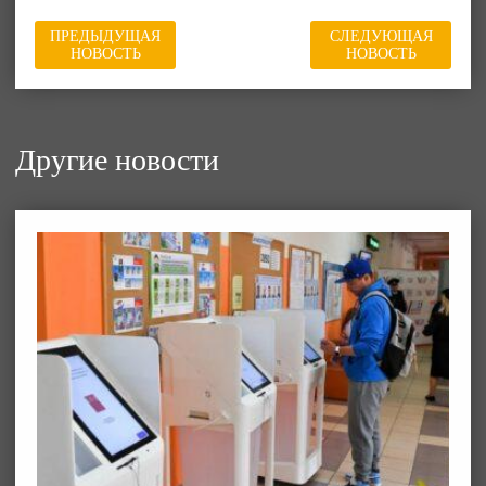
ПРЕДЫДУЩАЯ
СЛЕДУЮЩАЯ
НОВОСТЬ
НОВОСТЬ
Другие новости