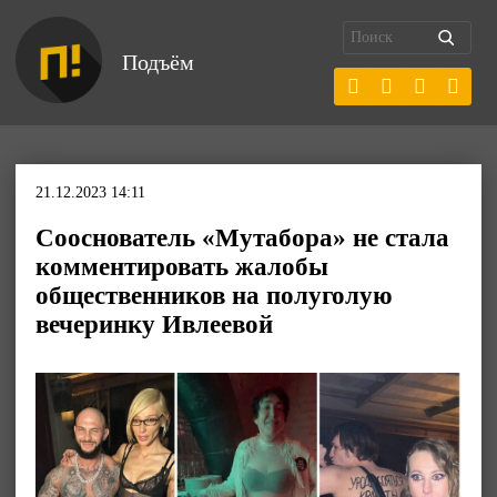
Подъём
21.12.2023 14:11
Сооснователь «Мутабора» не стала
комментировать жалобы
общественников на полуголую
вечеринку Ивлеевой