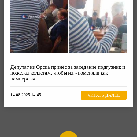
Депутат из Орска принёс за заседание подгузник и
пожелал коллегам, чтобы их «поменяли как
памперсы»
14.08.2025 14:45
ЧИТАТЬ ДАЛЕЕ