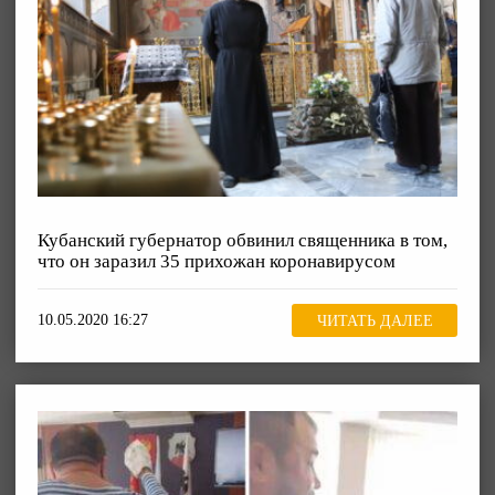
Кубанский губернатор обвинил священника в том,
что он заразил 35 прихожан коронавирусом
10.05.2020 16:27
ЧИТАТЬ ДАЛЕЕ