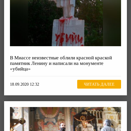
В Миассе неизвестные облили красной краской
памятник Ленину и написали на монументе
«убийца»
18.09.2020 12:32
ЧИТАТЬ ДАЛЕЕ