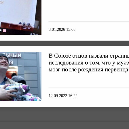
8.01.2026 15:08
В Союзе отцов назвали стран
исследования о том, что у му
мозг после рождения первенца
12.09.2022 16:22