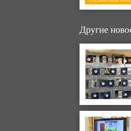
ПРЕДЫДУЩАЯ НОВО
Другие ново