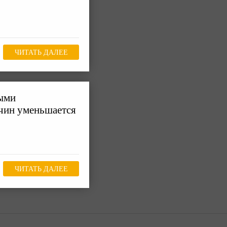
ЧИТАТЬ ДАЛЕЕ
ными
жчин уменьшается
ЧИТАТЬ ДАЛЕЕ