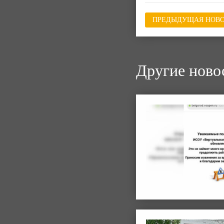
ПРЕДЫДУЩАЯ НОВО
Другие ново