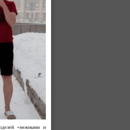
моделей «нежными и