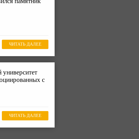
вился памятник
ЧИТАТЬ ДАЛЕЕ
 университет
социированных с
ЧИТАТЬ ДАЛЕЕ