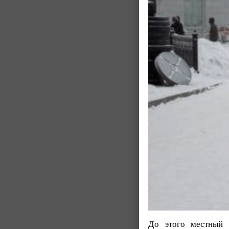
До этого местный 