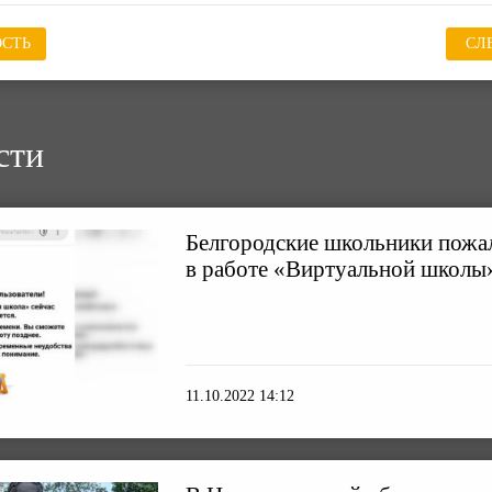
СТЬ
СЛ
сти
Белгородские школьники пожал
в работе «Виртуальной школы
11.10.2022 14:12