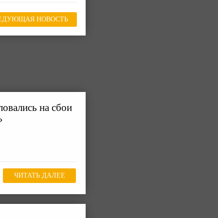
ЕДУЮЩАЯ НОВОСТЬ
овались на сбои
»
ЧИТАТЬ ДАЛЕЕ