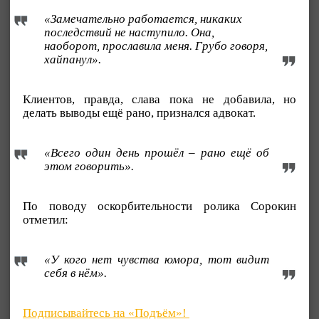
«Замечательно работается, никаких
последствий не наступило. Она,
наоборот, прославила меня. Грубо говоря,
хайпанул».
Клиентов, правда, слава пока не добавила, но
делать выводы ещё рано, признался адвокат.
«Всего один день прошёл – рано ещё об
этом говорить».
По поводу оскорбительности ролика Сорокин
отметил:
«У кого нет чувства юмора, тот видит
себя в нём».
Подписывайтесь на «Подъём»!