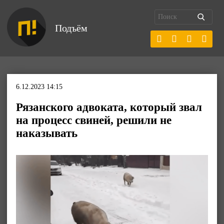
Подъём
6.12.2023 14:15
Рязанского адвоката, который звал
на процесс свиней, решили не
наказывать