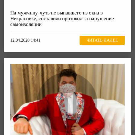
На мужчину, чуть не выпавшего из окна в
Некрасовке, составили протокол за нарушение
самоизоляции
12.04.2020 14:41
ЧИТАТЬ ДАЛЕЕ