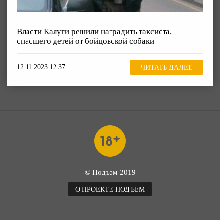
Власти Калуги решили наградить таксиста,
спасшего детей от бойцовской собаки
12.11.2023 12:37
ЧИТАТЬ ДАЛЕЕ
© Подъем 2019
О ПРОЕКТЕ ПОДЪЕМ