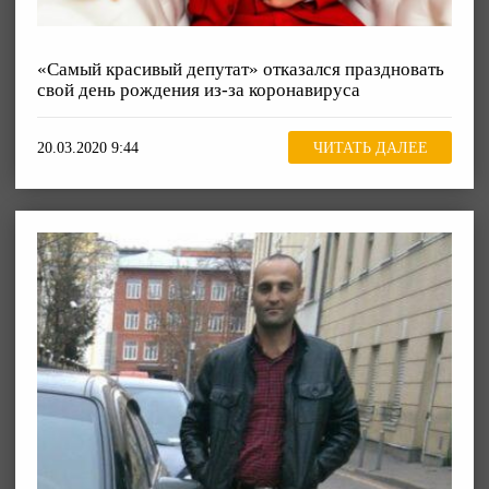
«Самый красивый депутат» отказался праздновать
свой день рождения из-за коронавируса
20.03.2020 9:44
ЧИТАТЬ ДАЛЕЕ