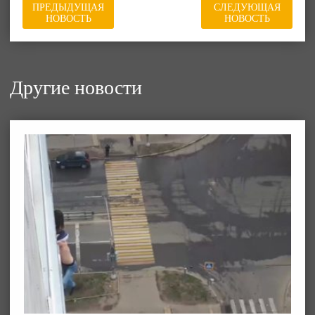
ПРЕДЫДУЩАЯ
СЛЕДУЮЩАЯ
НОВОСТЬ
НОВОСТЬ
Другие новости