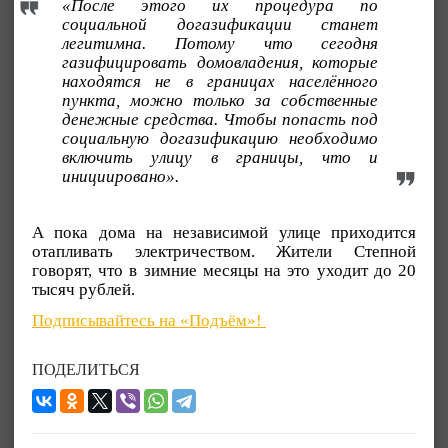
«После этого их процедура по
социальной догазификации станет
легитимна. Потому что сегодня
газифицировать домовладения, которые
находятся не в границах населённого
пункта, можно только за собственные
денежные средства. Чтобы попасть под
социальную догазификацию необходимо
включить улицу в границы, что и
инициировано».
А пока дома на независимой улице приходится
отапливать электричеством. Жители Степной
говорят, что в зимние месяцы на это уходит до 20
тысяч рублей.
Подписывайтесь на «Подъём»!
ПОДЕЛИТЬСЯ