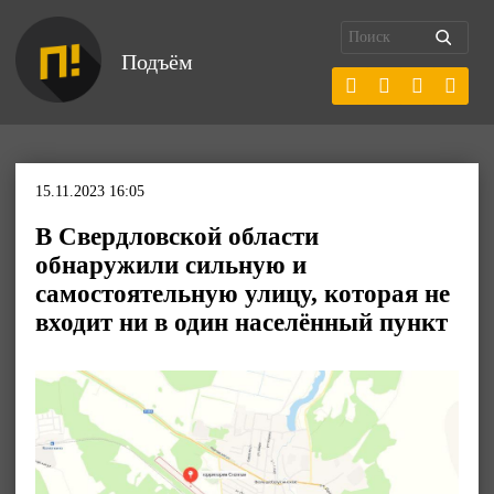
Подъём
15.11.2023 16:05
В Свердловской области
обнаружили сильную и
самостоятельную улицу, которая не
входит ни в один населённый пункт