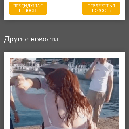
ПРЕДЫДУЩАЯ
СЛЕДУЮЩАЯ
НОВОСТЬ
НОВОСТЬ
Другие новости