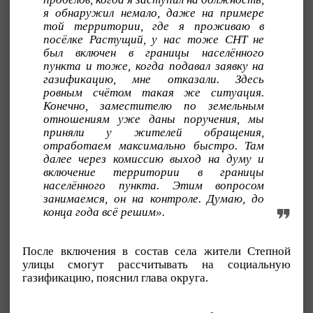
я обнаружил немало, даже на примере
той территории, где я проживаю в
посёлке Растущий, у нас тоже СНТ не
был включен в границы населённого
пункта и тоже, когда подавал заявку на
газификацию, мне отказали. Здесь
ровным счётом такая же ситуация.
Конечно, заместителю по земельным
отношениям уже даны поручения, мы
приняли у жителей обращения,
отработаем максимально быстро. Там
далее через комиссию выход на думу и
включение территории в границы
населённого пункта. Этим вопросом
занимаемся, он на контроле. Думаю, до
конца года всё решим».
После включения в состав села жители Степной
улицы смогут рассчитывать на социальную
газификацию, пояснил глава округа.