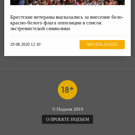
Брестские ветераны высказались за внесение бело-
красно-белого флага оппозиции в список
экстремистской символики
29.08.2020 12:10
ЧИТАТЬ ДАЛЕЕ
© Подъем 2019
О ПРОЕКТЕ ПОДЪЕМ