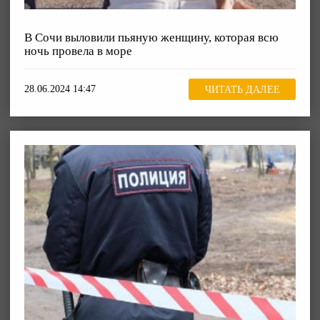
В Сочи выловили пьяную женщину, которая всю
ночь провела в море
28.06.2024 14:47
ЧИТАТЬ ДАЛЕЕ