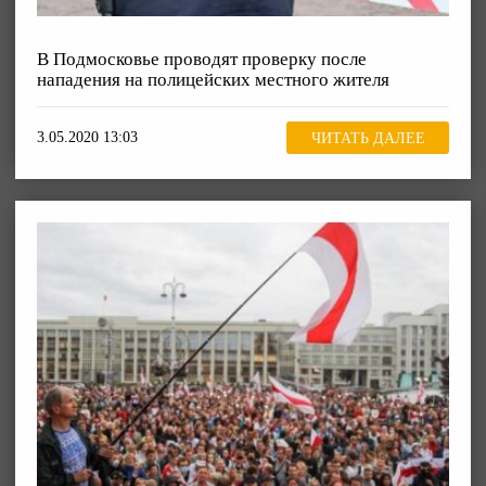
В Подмосковье проводят проверку после
нападения на полицейских местного жителя
3.05.2020 13:03
ЧИТАТЬ ДАЛЕЕ