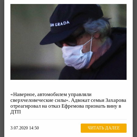
«Наверное, автомобилем управляли
сверхчеловеческие силы». Адвокат семьи Захарова
отреагировал на отказ Ефремова признать вину в
ДТП
3.07.2020 14:50
ЧИТАТЬ ДАЛЕЕ