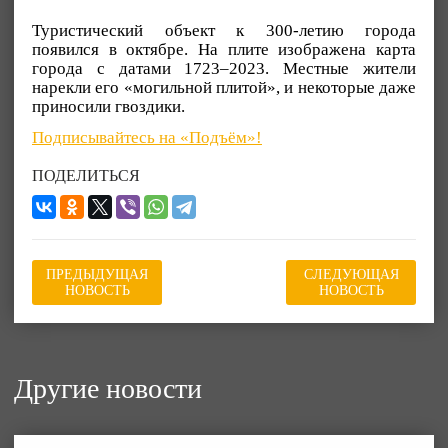
Туристический объект к 300-летию города
появился в октябре. На плите изображена карта
города с датами 1723–2023. Местные жители
нарекли его «могильной плитой», и некоторые даже
приносили гвоздики.
Подписывайтесь на «Подъём»!
ПОДЕЛИТЬСЯ
ПРЕДЫДУЩАЯ
СЛЕДУЮЩАЯ
НОВОСТЬ
НОВОСТЬ
Другие новости