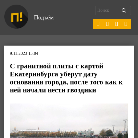
Подъём
9.11.2023 13:04
С гранитной плиты с картой
Екатеринбурга уберут дату
основания города, после того как к
ней начали нести гвоздики