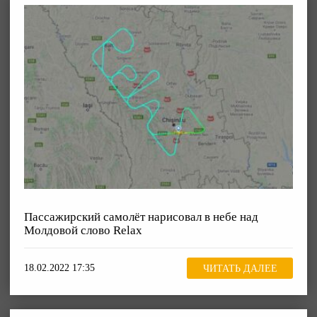
Пассажирский самолёт нарисовал в небе над
Молдовой слово Relax
18.02.2022 17:35
ЧИТАТЬ ДАЛЕЕ