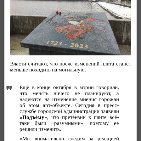
Власти считают, что после изменений плита станет
меньше походить на могильную.
Ещё в конце октября в мэрии говорили,
что менять ничего не планируют, а
надеются на изменение мнения горожан
об этом арт-объекте. Сегодня в пресс-
службе городской администрации заявили
«Подъёму»
, что претензии к плите всё-
таки были «разумными», поэтому её
решили изменить.
«Мы внимательно следим за реакцией