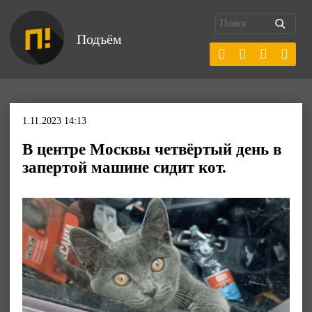
Подъём
1.11.2023 14:13
В центре Москвы четвёртый день в
запертой машине сидит кот.