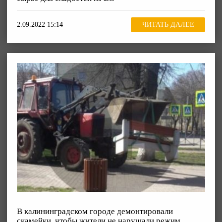
2.09.2022 15:14
ЧИТАТЬ ДАЛЕЕ
В калининградском городе демонтировали
скамейки, чтобы жители не нарушали режим