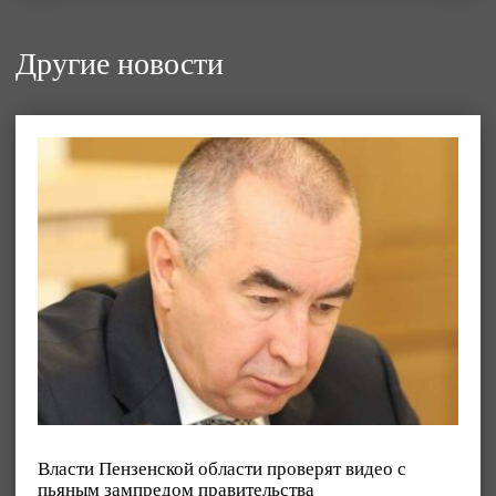
Другие новости
Власти Пензенской области проверят видео с
пьяным зампредом правительства