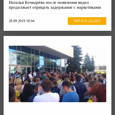
Наталья Бочкарёва после появления видео
продолжает отрицать задержание с наркотиками
28.09.2019 18:04
ЧИТАТЬ ДАЛЕЕ