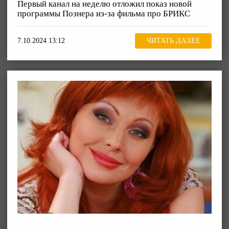
Первый канал на неделю отложил показ новой
программы Познера из-за фильма про БРИКС
7.10.2024 13:12
ЧИТАТЬ ДАЛЕЕ