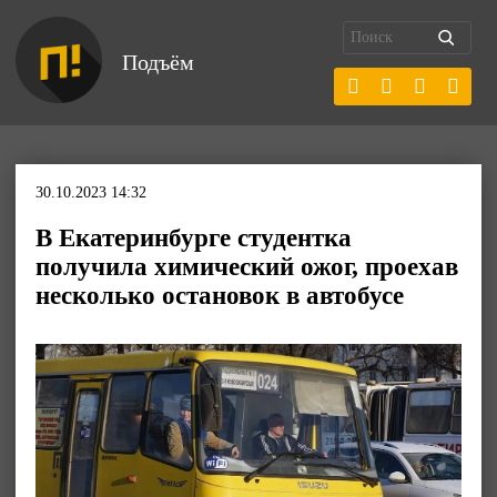
Подъём
30.10.2023 14:32
В Екатеринбурге студентка
получила химический ожог, проехав
несколько остановок в автобусе