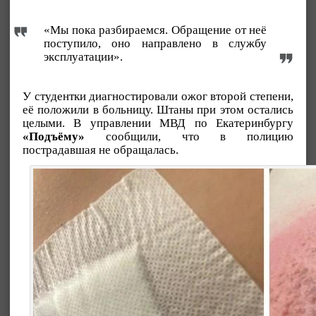
«Мы пока разбираемся. Обращение от неё
поступило, оно направлено в службу
эксплуатации».
У студентки диагностировали ожог второй степени,
её положили в больницу. Штаны при этом остались
целыми. В управлении МВД по Екатеринбургу
«Подъёму»
сообщили, что в полицию
пострадавшая не обращалась.