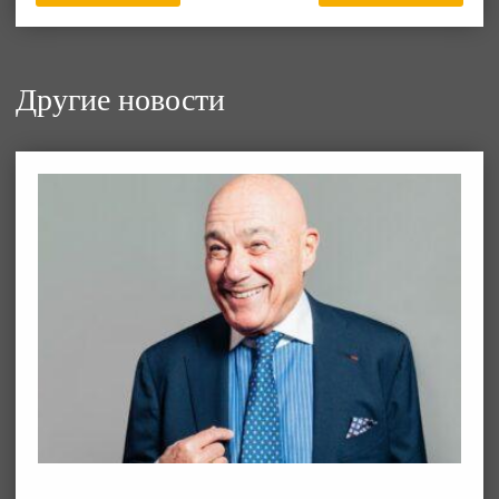
Другие новости