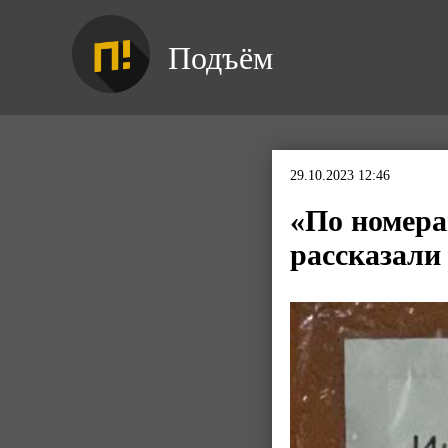
Подъём
29.10.2023 12:46
«По номера
рассказали