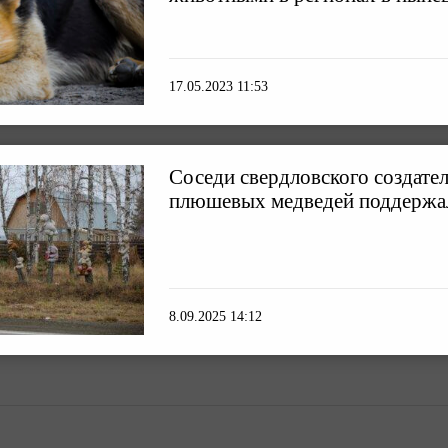
17.05.2023 11:53
Соседи свердловского создател
плюшевых медведей поддержал
8.09.2025 14:12