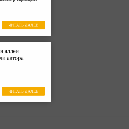
ЧИТАТЬ ДАЛЕЕ
я аллеи
и автора
ЧИТАТЬ ДАЛЕЕ