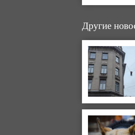
Другие ново