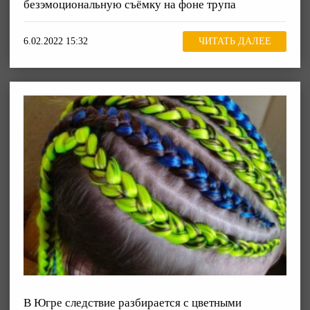
безэмоциональную съёмку на фоне трупа
6.02.2022 15:32
ЧИТАТЬ ДАЛЕЕ
В Югре следствие разбирается с цветными