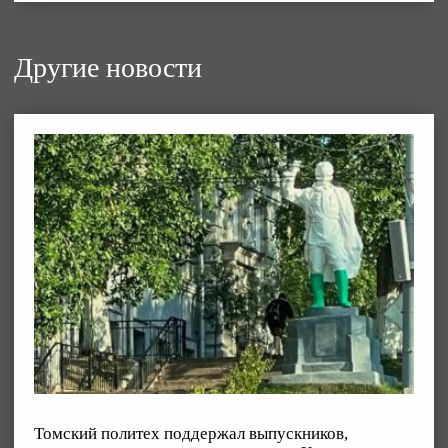
Другие новости
Томский политех поддержал выпускников,