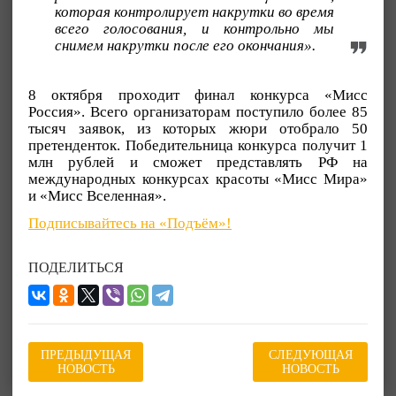
которая контролирует накрутки во время
всего голосования, и контрольно мы
снимем накрутки после его окончания».
8 октября проходит финал конкурса «Мисс
Россия». Всего организаторам поступило более 85
тысяч заявок, из которых жюри отобрало 50
претенденток. Победительница конкурса получит 1
млн рублей и сможет представлять РФ на
международных конкурсах красоты «Мисс Мира»
и «Мисс Вселенная».
Подписывайтесь на «Подъём»!
ПОДЕЛИТЬСЯ
ПРЕДЫДУЩАЯ
СЛЕДУЮЩАЯ
НОВОСТЬ
НОВОСТЬ