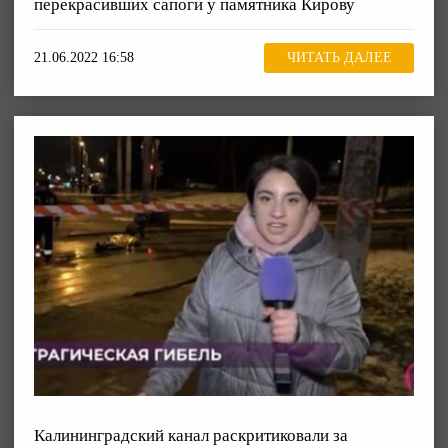
перекрасивших сапоги у памятника Кирову
21.06.2022 16:58
ЧИТАТЬ ДАЛЕЕ
Калининградский канал раскритиковали за