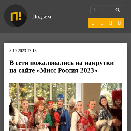
Подъём
8.10.2023 17:18
В сети пожаловались на накрутки
на сайте «Мисс Россия 2023»