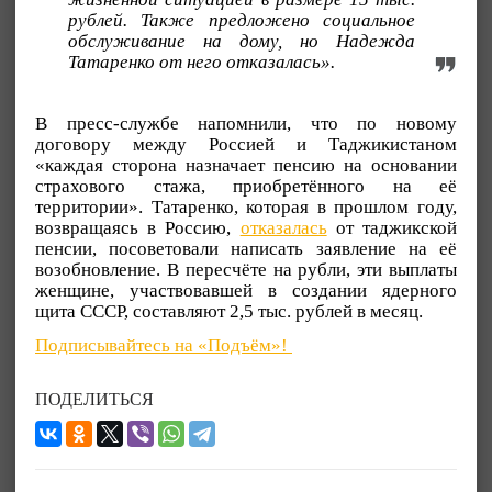
рублей. Также предложено социальное
обслуживание на дому, но Надежда
Татаренко от него отказалась».
В пресс-службе напомнили, что по новому
договору между Россией и Таджикистаном
«каждая сторона назначает пенсию на основании
страхового стажа, приобретённого на её
территории». Татаренко, которая в прошлом году,
возвращаясь в Россию,
отказалась
от таджикской
пенсии, посоветовали написать заявление на её
возобновление. В пересчёте на рубли, эти выплаты
женщине, участвовавшей в создании ядерного
щита СССР, составляют 2,5 тыс. рублей в месяц.
Подписывайтесь на «Подъём»!
ПОДЕЛИТЬСЯ