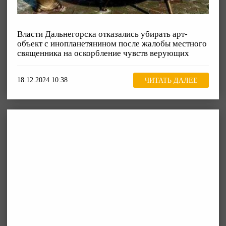
Власти Дальнегорска отказались убирать арт-
объект с инопланетянином после жалобы местного
священника на оскорбление чувств верующих
18.12.2024 10:38
ЧИТАТЬ ДАЛЕЕ