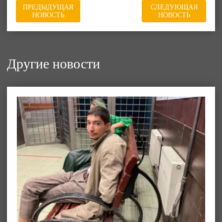
ПРЕДЫДУЩАЯ
СЛЕДУЮЩАЯ
НОВОСТЬ
НОВОСТЬ
Другие новости