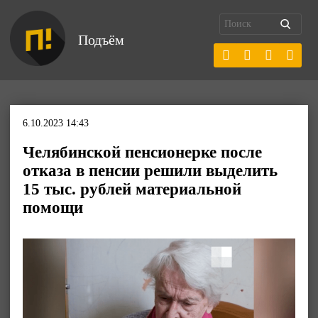
Подъём
6.10.2023 14:43
Челябинской пенсионерке после
отказа в пенсии решили выделить
15 тыс. рублей материальной
помощи