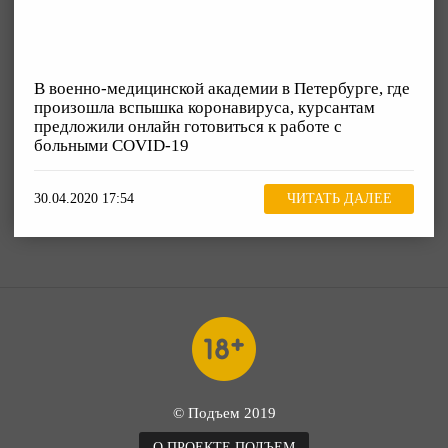
В военно-медицинской академии в Петербурге, где
произошла вспышка коронавируса, курсантам
предложили онлайн готовиться к работе с
больными COVID-19
30.04.2020 17:54
ЧИТАТЬ ДАЛЕЕ
© Подъем 2019
О ПРОЕКТЕ ПОДЪЕМ