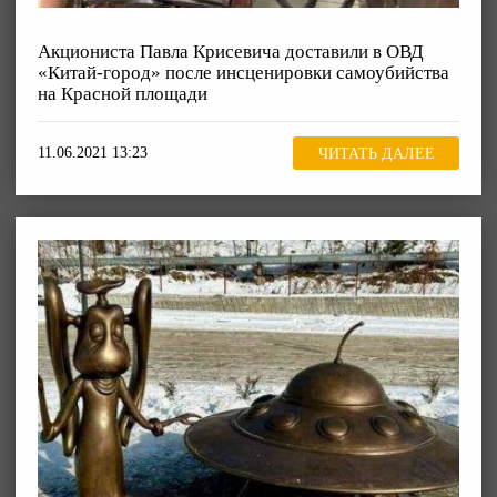
Акциониста Павла Крисевича доставили в ОВД
«Китай-город» после инсценировки самоубийства
на Красной площади
11.06.2021 13:23
ЧИТАТЬ ДАЛЕЕ