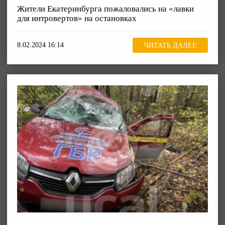
Жители Екатеринбурга пожаловались на «лавки
для интровертов» на остановках
8.02.2024 16:14
ЧИТАТЬ ДАЛЕЕ