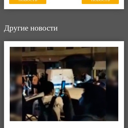
Другие новости