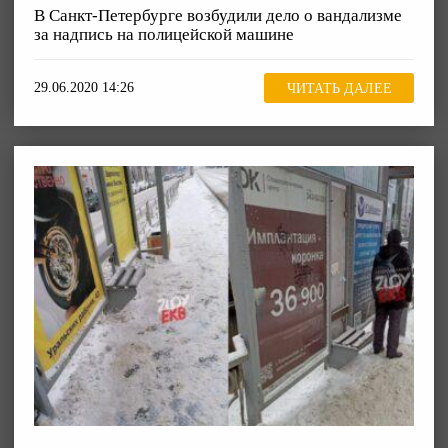
В Санкт-Петербурге возбудили дело о вандализме
за надпись на полицейской машине
29.06.2020 14:26
ЧИТАТЬ ДАЛЕЕ