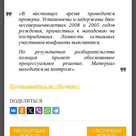
«В настоящее время проводится
проверка. Установлены и задержаны двое
несовершеннолетних 2008 и 2005 годов
рождения, причастных к нападению на
пострадавших. Личности остальных
участников конфликта выясняются.
По результатам разбирательства
полиция примет обоснованное
процессуальное решение. Материал
находится на контроле».
Подписывайтесь на «Подъём»!
ПОДЕЛИТЬСЯ
ПРЕДЫДУЩАЯ
СЛЕДУЮЩАЯ
НОВОСТЬ
НОВОСТЬ