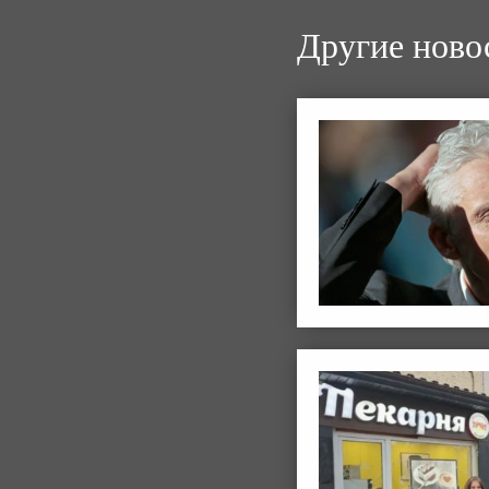
Другие ново