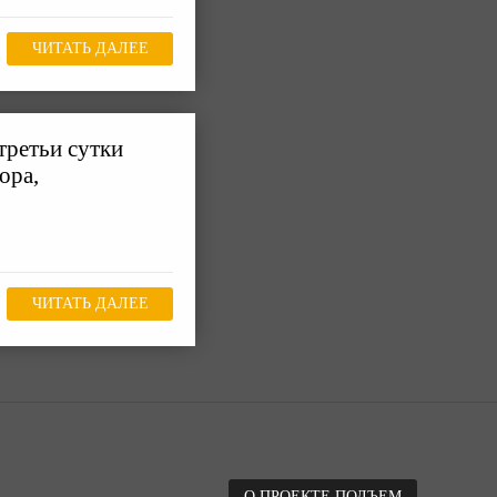
ЧИТАТЬ ДАЛЕЕ
третьи сутки
ора,
ЧИТАТЬ ДАЛЕЕ
О ПРОЕКТЕ ПОДЪЕМ