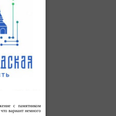
жение с памятником
 что вариант немного