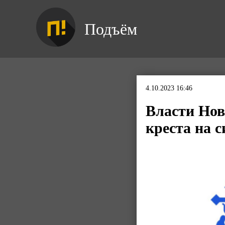
Подъём
4.10.2023 16:46
Власти Нов
креста на 