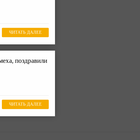
ЧИТАТЬ ДАЛЕЕ
меха, поздравили
ЧИТАТЬ ДАЛЕЕ