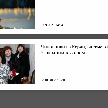
5.09.2025 14:14
Чиновники из Керчи, одетые в 
блокадников хлебом
30.01.2020 13:00