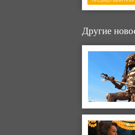
ПРЕДЫДУЩАЯ НОВО
Другие ново