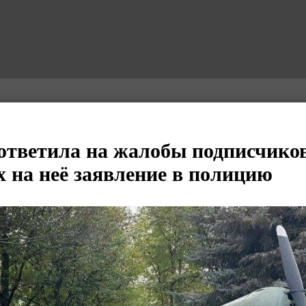
ответила на жалобы подписчиков
 на неё заявление в полицию