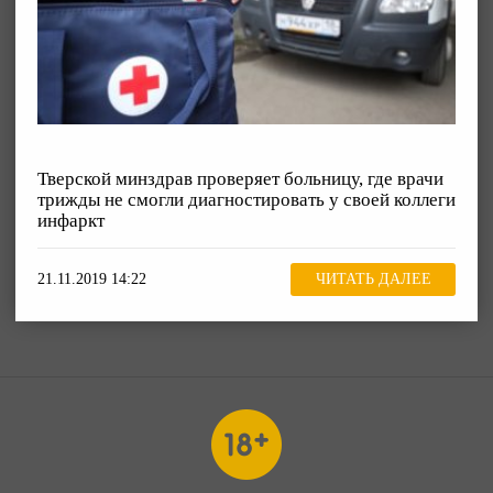
Тверской минздрав проверяет больницу, где врачи
трижды не смогли диагностировать у своей коллеги
инфаркт
21.11.2019 14:22
ЧИТАТЬ ДАЛЕЕ