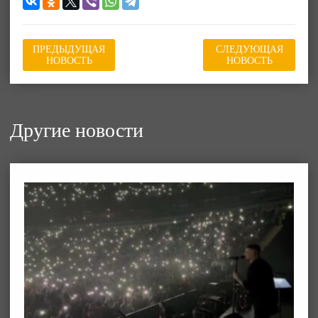
ПРЕДЫДУЩАЯ
СЛЕДУЮЩАЯ
НОВОСТЬ
НОВОСТЬ
Другие новости