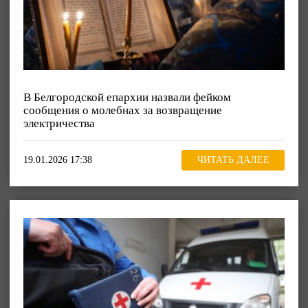
В Белгородской епархии назвали фейком
сообщения о молебнах за возвращение
электричества
19.01.2026 17:38
ЧИТАТЬ ДАЛЕЕ