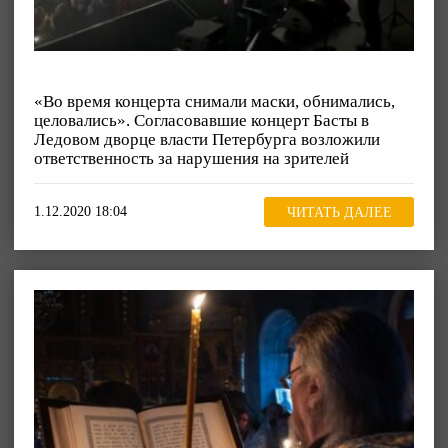
«Во время концерта снимали маски, обнимались,
целовались». Согласовавшие концерт Басты в
Ледовом дворце власти Петербурга возложили
ответственность за нарушения на зрителей
1.12.2020 18:04
ЧИТАТЬ ДАЛЕЕ