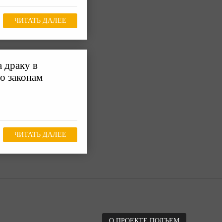
ЧИТАТЬ ДАЛЕЕ
 драку в
о законам
ЧИТАТЬ ДАЛЕЕ
О ПРОЕКТЕ ПОДЪЕМ