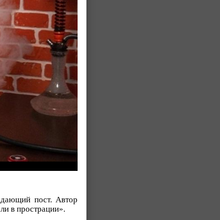
ждающий пост. Автор
ли в прострации».