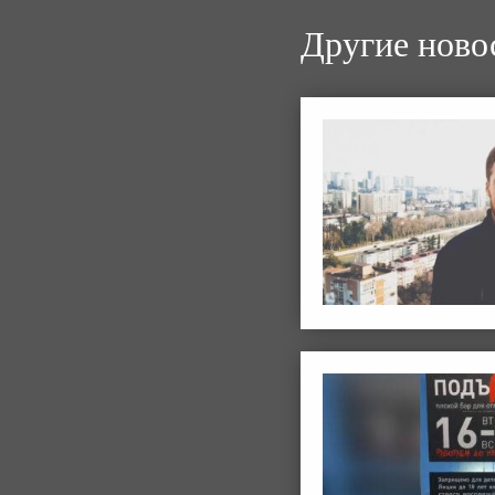
Другие ново