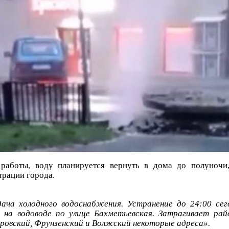
 работы, воду планируется вернуть в дома до полуночи
рации города.
ача холодного водоснабжения. Устранение до 24:00 сег
 на водоводе по улице Бахметьевская. Затрагивает рай
ровский, Фрунзенский и Волжский некоторые адреса».