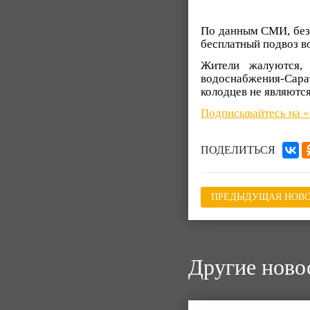
По данным СМИ, без 
бесплатный подвоз в
Жители жалуются,
водоснабжения-Сара
колодцев не являютс
Подписывайтесь на 
ПОДЕЛИТЬСЯ
ПРЕДЫДУЩАЯ НОВО
Другие ново