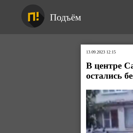
Подъём
13.09.2023 12:15
В центре С
остались б