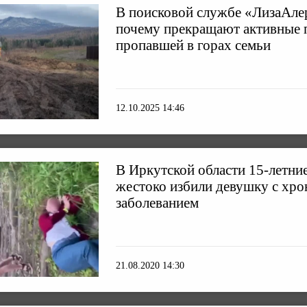
В поисковой службе «ЛизаАле
почему прекращают активные 
пропавшей в горах семьи
12.10.2025 14:46
В Иркутской области 15-летни
жестоко избили девушку с хр
заболеванием
21.08.2020 14:30