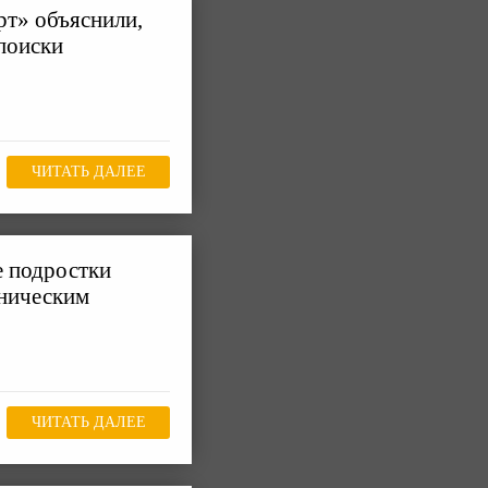
рт» объяснили,
поиски
ЧИТАТЬ ДАЛЕЕ
е подростки
оническим
ЧИТАТЬ ДАЛЕЕ