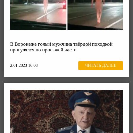
В Воронеже голый мужчина твёрдой походкой
прогулялся по проезжей части
2.01.2023 16:08
ЧИТАТЬ ДАЛЕЕ