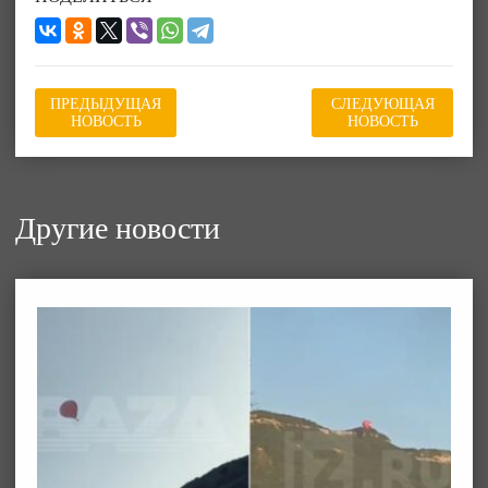
ПРЕДЫДУЩАЯ
СЛЕДУЮЩАЯ
НОВОСТЬ
НОВОСТЬ
Другие новости