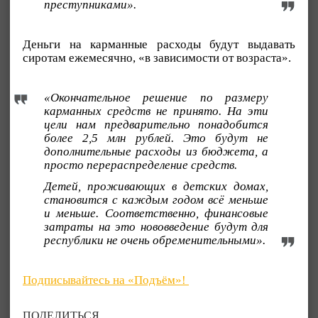
преступниками».
Деньги на карманные расходы будут выдавать
сиротам ежемесячно, «в зависимости от возраста».
«Окончательное решение по размеру
карманных средств не принято. На эти
цели нам предварительно понадобится
более 2,5 млн рублей. Это будут не
дополнительные расходы из бюджета, а
просто перераспределение средств.
Детей, проживающих в детских домах,
становится с каждым годом всё меньше
и меньше. Соответственно, финансовые
затраты на это нововведение будут для
республики не очень обременительными».
Подписывайтесь на «Подъём»!
ПОДЕЛИТЬСЯ