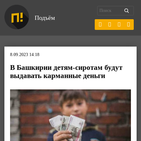
Подъём
8.09.2023 14:18
В Башкирии детям-сиротам будут
выдавать карманные деньги