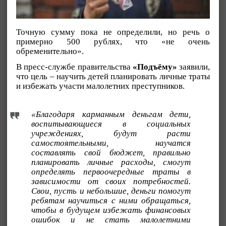
Точную сумму пока не определили, но речь о
примерно 500 рублях, что «не очень
обременительно».
В пресс-службе правительства
«Подъёму»
заявили,
что цель – научить детей планировать личные траты
и избежать участи малолетних преступников.
«Благодаря карманным деньгам дети,
воспитывающиеся в социальных
учреждениях, будут расти
самостоятельными, научатся
составлять свой бюджет, правильно
планировать личные расходы, смогут
определять первоочередные траты в
зависимости от своих потребностей.
Свои, пусть и небольшие, деньги помогут
ребятам научиться с ними обращаться,
чтобы в будущем избежать финансовых
ошибок и не стать малолетними