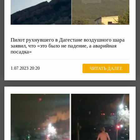
Пилот рухнувшего в Дагестане воздушного шара
заявил, что «это было не падение, а аварийная
посадка»
1.07.2023 20:20
ЧИТАТЬ ДАЛЕЕ