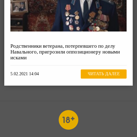
Родственники ветерана, потерпевшего по делу
Навального, пригрозили оппозиционеру новыми
исками
5.02.2021 14:04
ЧИТАТЬ ДАЛЕЕ