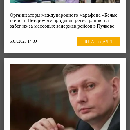
Организаторы международного марафона «Белые
ночи» в Петербурге продлили регистрацию на
забег из-за массовых задержек рейсов в Пулкове
5.07.2025 14:39
ЧИТАТЬ ДАЛЕЕ