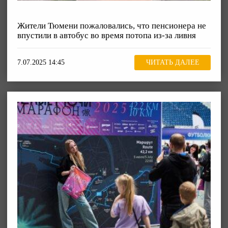
Жители Тюмени пожаловались, что пенсионера не
впустили в автобус во время потопа из-за ливня
7.07.2025 14:45
ЧИТАТЬ ДАЛЕЕ