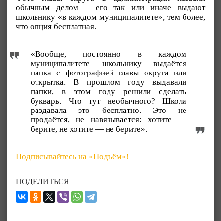
обычным делом – его так или иначе выдают
школьнику «в каждом муниципалитете», тем более,
что опция бесплатная.
«Вообще, постоянно в каждом
муниципалитете школьнику выдаётся
папка с фотографией главы округа или
открытка. В прошлом году выдавали
папки, в этом году решили сделать
букварь. Что тут необычного? Школа
раздавала это бесплатно. Это не
продаётся, не навязывается: хотите —
берите, не хотите — не берите».
Подписывайтесь на «Подъём»!
ПОДЕЛИТЬСЯ