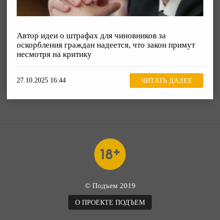
Автор идеи о штрафах для чиновников за
оскорбления граждан надеется, что закон примут
несмотря на критику
27.10.2025 16:44
ЧИТАТЬ ДАЛЕЕ
© Подъем 2019
О ПРОЕКТЕ ПОДЪЕМ