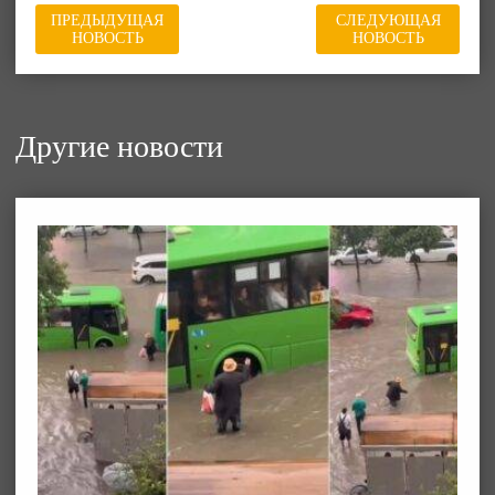
ПРЕДЫДУЩАЯ
СЛЕДУЮЩАЯ
НОВОСТЬ
НОВОСТЬ
Другие новости