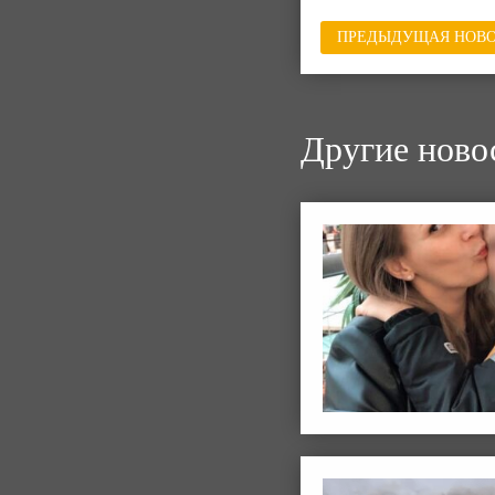
ПРЕДЫДУЩАЯ НОВО
Другие ново