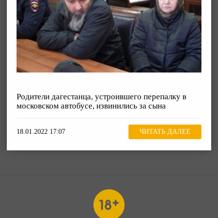
Родители дагестанца, устроившего перепалку в
московском автобусе, извинились за сына
18.01.2022 17:07
ЧИТАТЬ ДАЛЕЕ