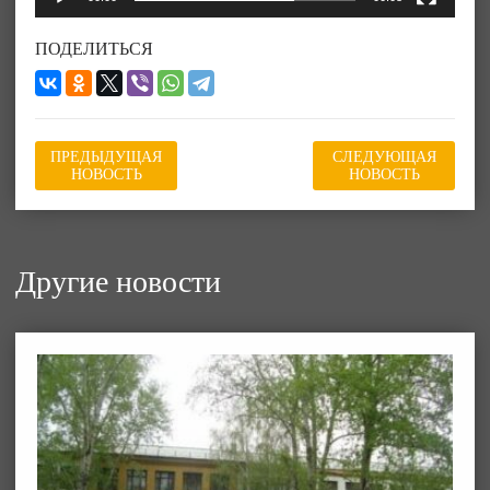
ПОДЕЛИТЬСЯ
ПРЕДЫДУЩАЯ
СЛЕДУЮЩАЯ
НОВОСТЬ
НОВОСТЬ
Другие новости