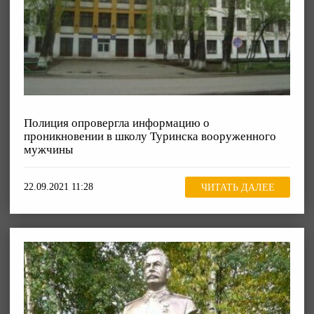
Полиция опровергла информацию о
проникновении в школу Туринска вооруженного
мужчины
22.09.2021 11:28
ЧИТАТЬ ДАЛЕЕ