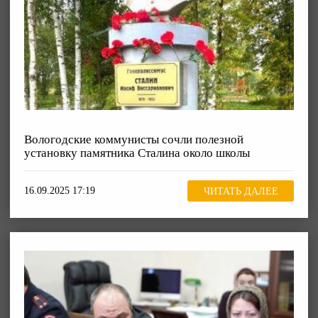
Вологодские коммунисты сочли полезной
установку памятника Сталина около школы
16.09.2025 17:19
ЧИТАТЬ ДАЛЕЕ