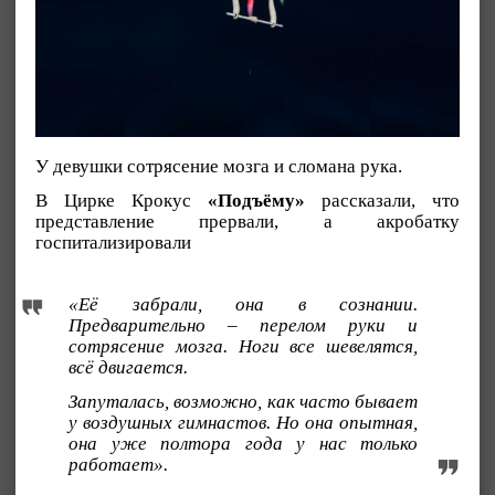
У девушки сотрясение мозга и сломана рука.
В Цирке Крокус
«Подъёму»
рассказали, что
представление прервали, а акробатку
госпитализировали
«Её забрали, она в сознании.
Предварительно – перелом руки и
сотрясение мозга. Ноги все шевелятся,
всё двигается.
Запуталась, возможно, как часто бывает
у воздушных гимнастов. Но она опытная,
она уже полтора года у нас только
работает».