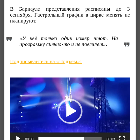
В Барнауле представления расписаны до 3
сентября. Гастрольный график в цирке менять не
планируют.
«У неё только один номер этот. На
программу сильно-то и не повлияет».
Подписывайтесь на «Подъём»!
Видеоплеер
00:00
00:03