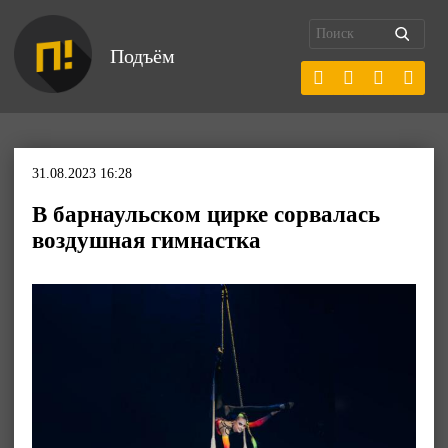
Подъём
31.08.2023 16:28
В барнаульском цирке сорвалась
воздушная гимнастка