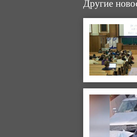
Другие ново