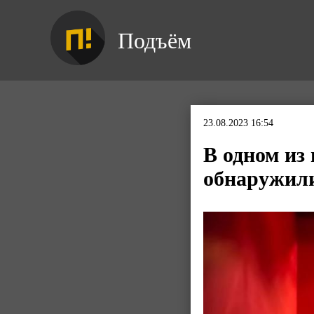
Подъём
23.08.2023 16:54
В одном из
обнаружили