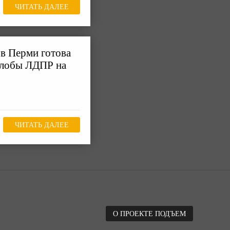
ЧИТАТЬ ДАЛЕЕ
 в Перми готова
алобы ЛДПР на
ЧИТАТЬ ДАЛЕЕ
О ПРОЕКТЕ ПОДЪЕМ