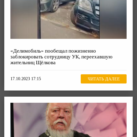
«Делимобиль» пообещал пожизненно
заблокировать сотрудницу УК, переехавшую
жительниц Щёлкова
17.10.2023 17:15
ЧИТАТЬ ДАЛЕЕ