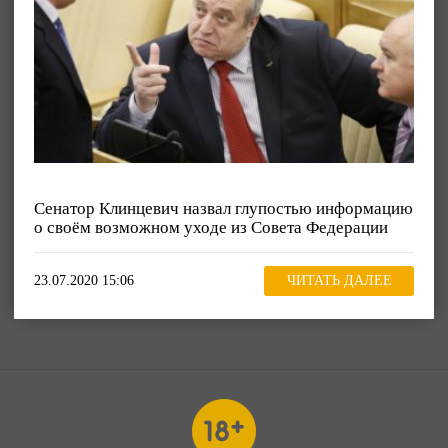
Сенатор Клинцевич назвал глупостью информацию
о своём возможном уходе из Совета Федерации
23.07.2020 15:06
ЧИТАТЬ ДАЛЕЕ