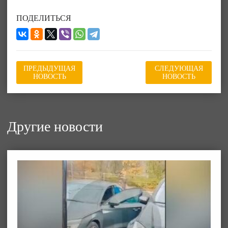
ПОДЕЛИТЬСЯ
ПРЕДЫДУЩАЯ
СЛЕДУЮЩАЯ
НОВОСТЬ
НОВОСТЬ
Другие новости