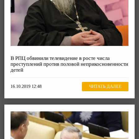
В РПЦ обвинили телевидение в росте числа
преступлений против половой неприкосновенности
детей
16.10.2019 12:48
ЧИТАТЬ ДАЛЕЕ