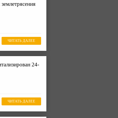
 землетрясения
ЧИТАТЬ ДАЛЕЕ
итализирован 24-
ЧИТАТЬ ДАЛЕЕ