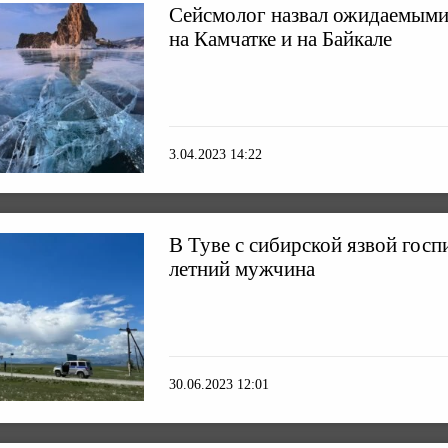
Сейсмолог назвал ожидаемыми
на Камчатке и на Байкале
3.04.2023 14:22
В Туве с сибирской язвой госп
летний мужчина
30.06.2023 12:01