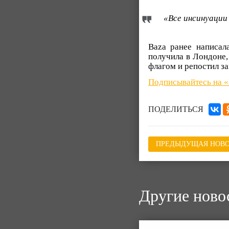
«Все инсинуации
Baza ранее написал
получила в Лондоне,
флагом и репостил з
Подписывайтесь на 
ПОДЕЛИТЬСЯ
ПРЕДЫДУЩАЯ НОВО
Другие ново