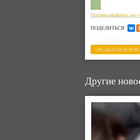
Подписывайтесь на 
ПОДЕЛИТЬСЯ
ПРЕДЫДУЩАЯ НОВО
Другие ново