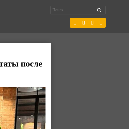
таты после