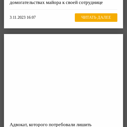
домогательствах майора к своей сотруднице
3.11.2023 16:07
ЧИТАТЬ ДАЛЕЕ
Адвокат, которого потребовали лишить