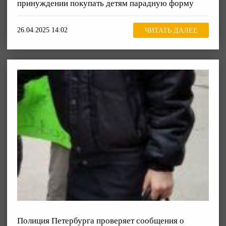
принуждении покупать детям парадную форму
26.04.2025 14:02
ЧИТАТЬ ДАЛЕЕ
Полиция Петербурга проверяет сообщения о