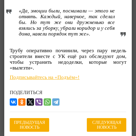
«Да, эмоции были, поснимали — этого не
отнять. Каждый, наверное, так сделал
бы. Но тут же они дружненько все
взялись за уборку, убрали коридор и у себя
дома, навели порядок тут же».
Трубу оперативно починили, через пару недель
строители вместе с УК ещё раз обследуют дом,
чтобы устранить недоделки, которые могут
«вылезти».
Подписывайтесь на «Подъём»!
ПОДЕЛИТЬСЯ
ПРЕДЫДУЩАЯ
СЛЕДУЮЩАЯ
НОВОСТЬ
НОВОСТЬ