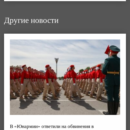
Другие новости
В «Юнармии» ответили на обвинения в