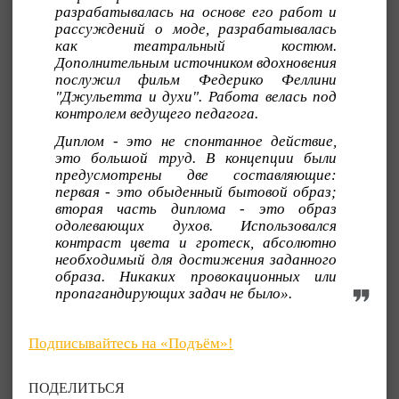
разрабатывалась на основе его работ и
рассуждений о моде, разрабатывалась
как театральный костюм.
Дополнительным источником вдохновения
послужил фильм Федерико Феллини
"Джульетта и духи". Работа велась под
контролем ведущего педагога.
Диплом - это не спонтанное действие,
это большой труд. В концепции были
предусмотрены две составляющие:
первая - это обыденный бытовой образ;
вторая часть диплома - это образ
одолевающих духов. Использовался
контраст цвета и гротеск, абсолютно
необходимый для достижения заданного
образа. Никаких провокационных или
пропагандирующих задач не было».
Подписывайтесь на «Подъём»!
ПОДЕЛИТЬСЯ