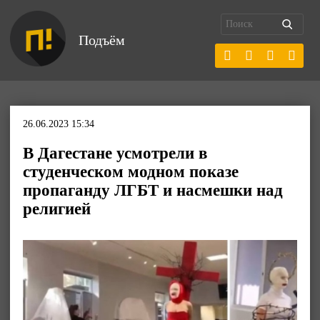
Подъём
26.06.2023 15:34
В Дагестане усмотрели в
студенческом модном показе
пропаганду ЛГБТ и насмешки над
религией