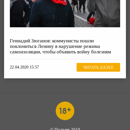
Геннадий Зюганов: коммунисты пошли
поклониться Ленину в нарушение режима
самоизоляции, чтобы объявить войну болезням
22.04.2020 15:57
ЧИТАТЬ ДАЛЕЕ
© Подъем 2019