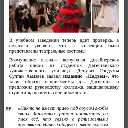
В учебном заведении теперь идёт проверка, а
педагоги уверяют, что в коллекции были
представлены театральные костюмы.
Возмущение вызвала выпускная дизайнерская
работа одной из студенток Дагестанского
художественного училища. Депутат Госдумы
Султан Хамзаев заявил
изданию «Подъём»
, что
такие образы неприемлемы для Дагестана и
предложил руководству колледжа, защищающему
студентов, покинуть свои должности.
«Никто не имеет право под соусом якобы
своих дипломных работ поднимать на
смех всё, что связно с религиозными
чувствами. Ничего общего с творчеством