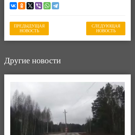
ПРЕДЫДУЩАЯ
СЛЕДУЮЩАЯ
НОВОСТЬ
НОВОСТЬ
Другие новости