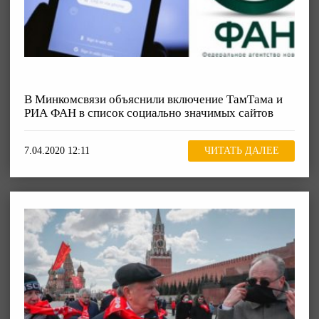
В Минкомсвязи объяснили включение ТамТама и
РИА ФАН в список социально значимых сайтов
7.04.2020 12:11
ЧИТАТЬ ДАЛЕЕ