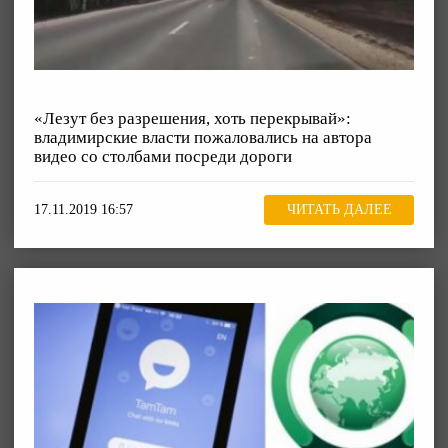
«Лезут без разрешения, хоть перекрывай»:
владимирские власти пожаловались на автора
видео со столбами посреди дороги
17.11.2019 16:57
ЧИТАТЬ ДАЛЕЕ