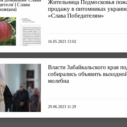
Жительница Подмосковья пожа
продажу в питомниках украин
«Слава Победителям»
16.05.2023 13:02
Власти Забайкальского края по
собирались объявить выходной
молебна
29.06.2023 11:29