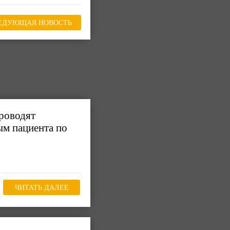
ЕДУЮЩАЯ НОВОСТЬ
роводят
ым пациента по
ЧИТАТЬ ДАЛЕЕ