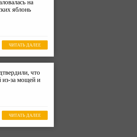
ловалась на
ских яблонь
ЧИТАТЬ ДАЛЕЕ
дтвердили, что
 из-за мощей и
ЧИТАТЬ ДАЛЕЕ