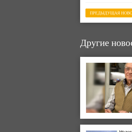
ПРЕДЫДУЩАЯ НОВО
Другие ново