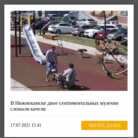
В Нижнекамске двое сентиментальных мужчин
сломали качели
17.07.2021 15:41
ЧИТАТЬ ДАЛЕЕ