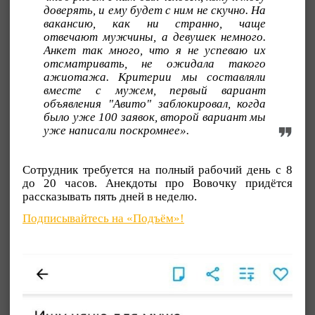
доверять, и ему будет с ним не скучно. На
вакансию, как ни странно, чаще
отвечают мужчины, а девушек немного.
Анкет так много, что я не успеваю их
отсматривать, не ожидала такого
ажиотажа. Критерии мы составляли
вместе с мужем, первый вариант
объявления "Авито" заблокировал, когда
было уже 100 заявок, второй вариант мы
уже написали поскромнее».
Сотрудник требуется на полный рабочий день с 8
до 20 часов. Анекдоты про Вовочку придётся
рассказывать пять дней в неделю.
Подписывайтесь на «Подъём»!