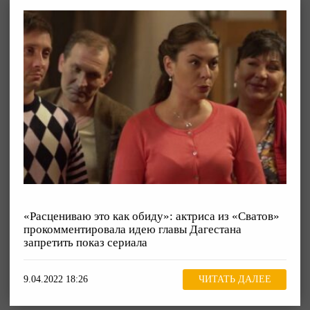
«Расцениваю это как обиду»: актриса из «Сватов»
прокомментировала идею главы Дагестана
запретить показ сериала
9.04.2022 18:26
ЧИТАТЬ ДАЛЕЕ