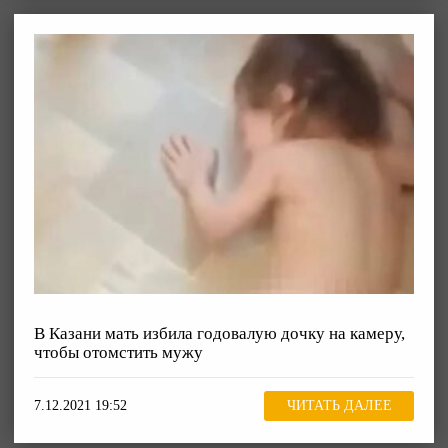
В Казани мать избила годовалую дочку на камеру,
чтобы отомстить мужу
7.12.2021 19:52
ЧИТАТЬ ДАЛЕЕ