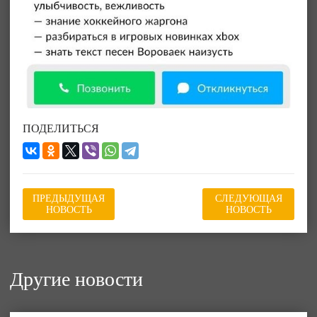
ПОДЕЛИТЬСЯ
ПРЕДЫДУЩАЯ
СЛЕДУЮЩАЯ
НОВОСТЬ
НОВОСТЬ
Другие новости