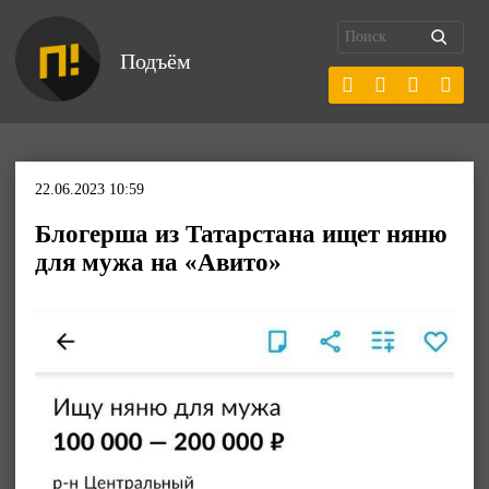
Подъём
22.06.2023 10:59
Блогерша из Татарстана ищет няню
для мужа на «Авито»