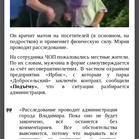
Он кричит матом на посетителей (в основном, на
подростков) и применяет физическую силу. Мэрия
проводит расследование.
На сотрудника ЧОП пожаловались местные жители.
По их словам, мужчина в форме самоутверждается
за счёт несовершеннолетних. В частном охранном
предприятии «Ирбис», с которым у парка
«Добросельский» заключён контракт, сообщили
«Подъёму»
, что в ситуации разбирается
администрация.
«Расследование проводит администрация
города Владимира. Пока оно не будет
закончено, всё останется без
комментариев. Все обстоятельства
выясняются, потому что вырывать все