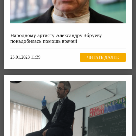
Народному артисту Александру Збруеву
понадобилась помощь врачей
23.01.2023 11:39
ЧИТАТЬ ДАЛЕЕ