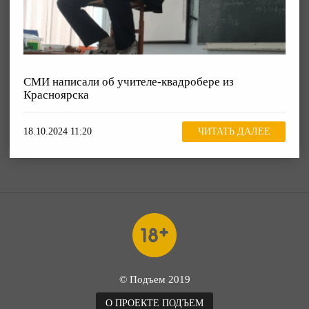
СМИ написали об учителе-квадробере из
Красноярска
18.10.2024 11:20
ЧИТАТЬ ДАЛЕЕ
© Подъем 2019
О ПРОЕКТЕ ПОДЪЕМ