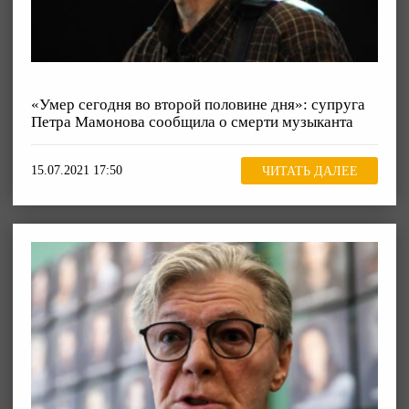
«Умер сегодня во второй половине дня»: супруга
Петра Мамонова сообщила о смерти музыканта
15.07.2021 17:50
ЧИТАТЬ ДАЛЕЕ