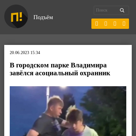
Подъём
20.06.2023 15:34
В городском парке Владимира
завёлся асоциальный охранник