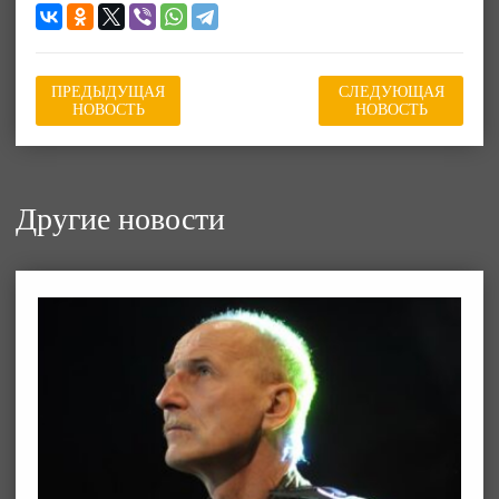
ПРЕДЫДУЩАЯ
СЛЕДУЮЩАЯ
НОВОСТЬ
НОВОСТЬ
Другие новости