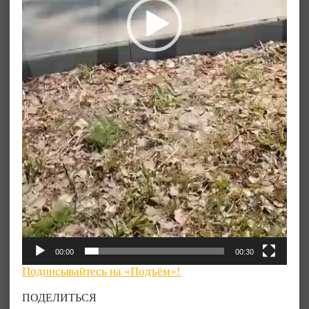
00:00
00:30
Подписывайтесь на «Подъём»!
ПОДЕЛИТЬСЯ