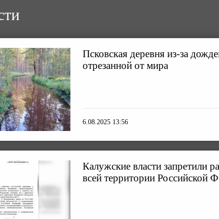
сти
Псковская деревня из-за дожде
отрезанной от мира
6.08.2025 13:56
Калужские власти запретили р
всей территории Российской 