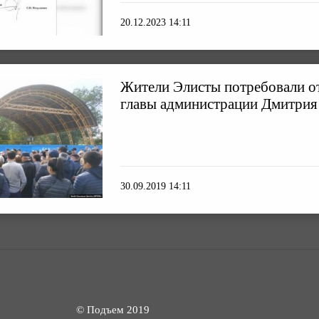
20.12.2023 14:11
Жители Элисты потребовали о
главы администрации Дмитрия
30.09.2019 14:11
© Подъем 2019