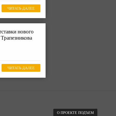
ЧИТАТЬ ДАЛЕЕ
тставки нового
 Трапезникова
ЧИТАТЬ ДАЛЕЕ
О ПРОЕКТЕ ПОДЪЕМ