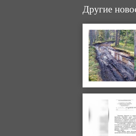
Другие ново