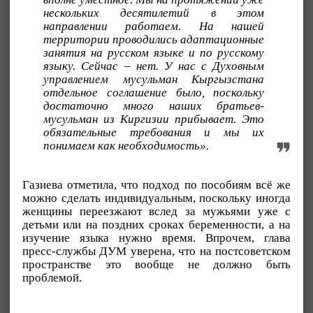
нескольких десятилетий в этом
направлении работаем. На нашей
территории проводились адаптационные
занятия на русском языке и по русскому
языку. Сейчас – нет. У нас с Духовным
управлением мусульман Кыргызстана
отдельное соглашение было, поскольку
достаточно много наших братьев-
мусульман из Киргизии прибывает. Это
обязательные требования и мы их
понимаем как необходимость».
Газиева отметила, что подход по пособиям всё же
можно сделать индивидуальным, поскольку иногда
женщины переезжают вслед за мужьями уже с
детьми или на поздних сроках беременности, а на
изучение языка нужно время. Впрочем, глава
пресс-службы ДУМ уверена, что на постсоветском
пространстве это вообще не должно быть
проблемой.