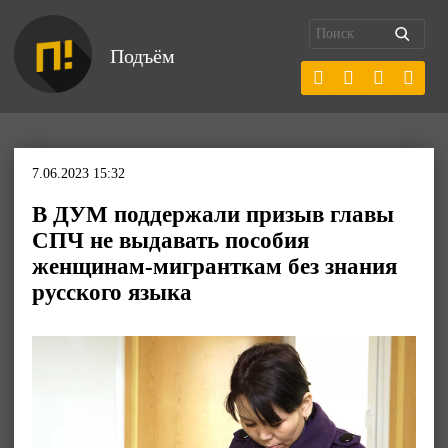
Подъём
7.06.2023 15:32
В ДУМ поддержали призыв главы
СПЧ не выдавать пособия
женщинам-мигранткам без знания
русского языка