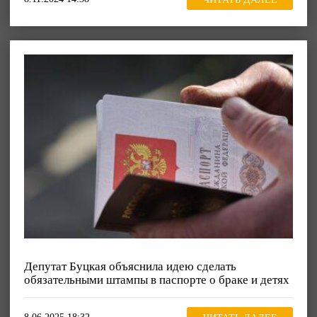
Депутат Буцкая объяснила идею сделать
обязательными штампы в паспорте о браке и детях