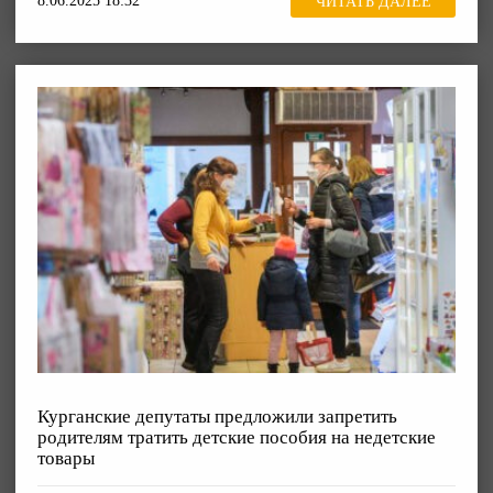
8.06.2025 18:32
ЧИТАТЬ ДАЛЕЕ
Курганские депутаты предложили запретить
родителям тратить детские пособия на недетские
товары