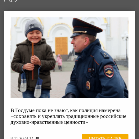
В Госдуме пока не знают, как полиция намерена
«сохранять и укреплять традиционные российские
духовно-нравственные ценности»
8.11.2024 14:38
ЧИТАТЬ ДАЛЕЕ