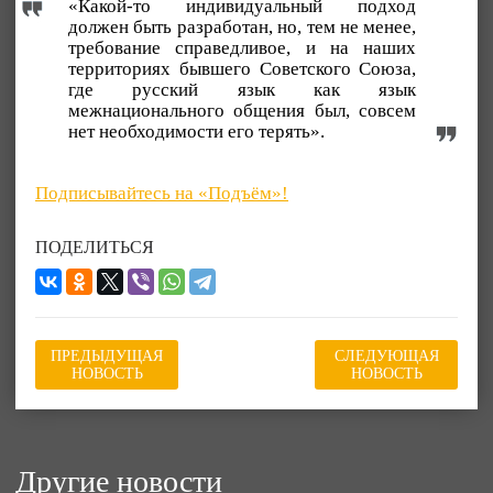
«Какой-то индивидуальный подход
должен быть разработан, но, тем не менее,
требование справедливое, и на наших
территориях бывшего Советского Союза,
где русский язык как язык
межнационального общения был, совсем
нет необходимости его терять».
Подписывайтесь на «Подъём»!
ПОДЕЛИТЬСЯ
ПРЕДЫДУЩАЯ
СЛЕДУЮЩАЯ
НОВОСТЬ
НОВОСТЬ
Другие новости