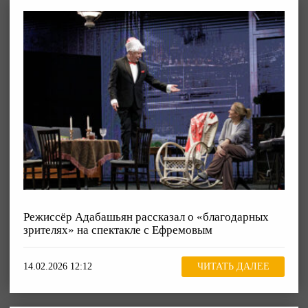
Режиссёр Адабашьян рассказал о «благодарных
зрителях» на спектакле с Ефремовым
14.02.2026 12:12
ЧИТАТЬ ДАЛЕЕ