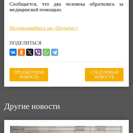
Сообщается, что два человека обратились за
медицинской помощью.
Подписывайтесь на «Подъём»!
ПОДЕЛИТЬСЯ
ПРЕДЫДУЩАЯ
СЛЕДУЮЩАЯ
НОВОСТЬ
НОВОСТЬ
Другие новости