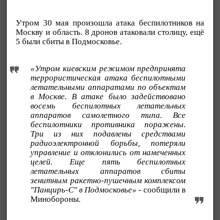
Утром 30 мая произошла атака беспилотников на
Москву и область. 8 дронов атаковали столицу, ещё
5 были сбиты в Подмосковье.
«Утром киевским режимом предпринята
террористическая атака беспилотными
летательными аппаратами по объектам
в Москве. В атаке было задействовано
восемь беспилотных летательных
аппаратов самолетного типа. Все
беспилотники противника поражены.
Три из них подавлены средствами
радиоэлектронной борьбы, потеряли
управление и отклонились от намеченных
целей. Еще пять беспилотных
летательных аппаратов сбиты
зенитным ракетно-пушечным комплексом
"Панцирь-С" в Подмосковье»
- сообщили в
Минобороны.