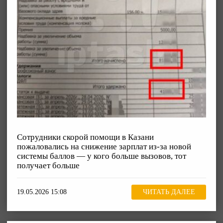
Сотрудники скорой помощи в Казани
пожаловались на снижение зарплат из-за новой
системы баллов — у кого больше вызовов, тот
получает больше
19.05.2026 15:08
ЧИТАТЬ ДАЛЕЕ