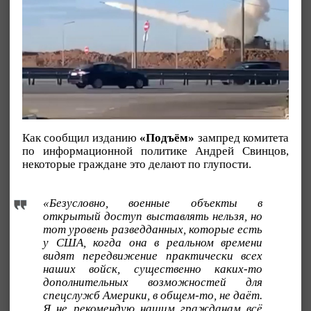
Как сообщил изданию
«Подъём»
зампред комитета
по информационной политике Андрей Свинцов,
некоторые граждане это делают по глупости.
«Безусловно, военные объекты в
открытый доступ выставлять нельзя, но
тот уровень разведданных, которые есть
у США, когда она в реальном времени
видят передвижение практически всех
наших войск, существенно каких-то
дополнительных возможностей для
спецслужб Америки, в общем-то, не даёт.
Я не рекомендую нашим гражданам всё