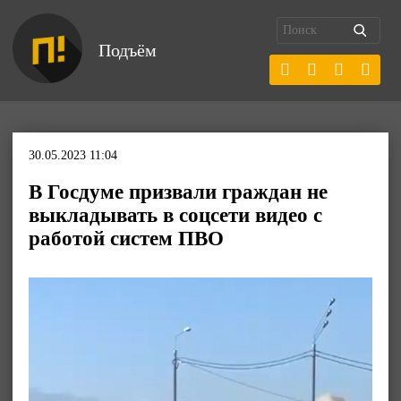
Подъём
30.05.2023 11:04
В Госдуме призвали граждан не
выкладывать в соцсети видео с
работой систем ПВО