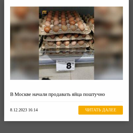
В Москве начали продавать яйца поштучно
8.12.2023 16:14
ЧИТАТЬ ДАЛЕЕ