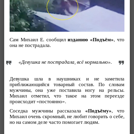
Сам Михаил Е. сообщил
изданию «Подъём»
, что
она не пострадала.
«Девушка не пострадала, всё нормально».
Девушка шла в наушниках и не заметила
приближающийся товарный состав. По словам
мужчины, она уже поставила ногу на рельсы.
Михаил отметил, что такое на этом переезде
происходит «постоянно».
Соседка мужчины рассказала
«Подъёму»
, что
Михаил очень скромный, не любит говорить о себе,
но на самом деле часто помогает людям.