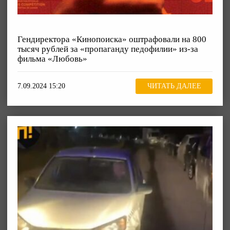
Гендиректора «Кинопоиска» оштрафовали на 800
тысяч рублей за «пропаганду педофилии» из-за
фильма «Любовь»
7.09.2024 15:20
ЧИТАТЬ ДАЛЕЕ