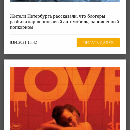
Жители Петербурга рассказали, что блогеры
разбили каршеринговый автомобиль, наполненный
попкорном
8.04.2021 13:42
ЧИТАТЬ ДАЛЕЕ