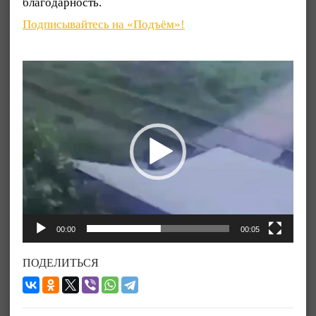
благодарность.
Подписывайтесь на «Подъём»!
Видеоплеер
00:00
00:05
ПОДЕЛИТЬСЯ