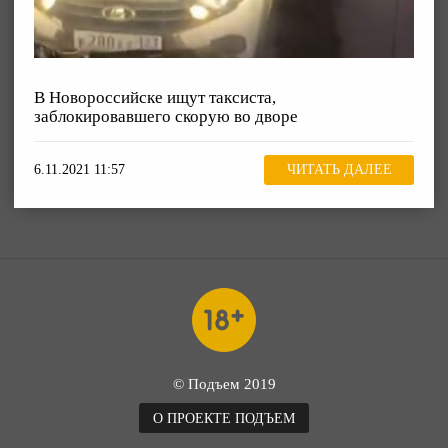
В Новороссийске ищут таксиста,
заблокировавшего скорую во дворе
6.11.2021 11:57
ЧИТАТЬ ДАЛЕЕ
© Подъем 2019
О ПРОЕКТЕ ПОДЪЕМ