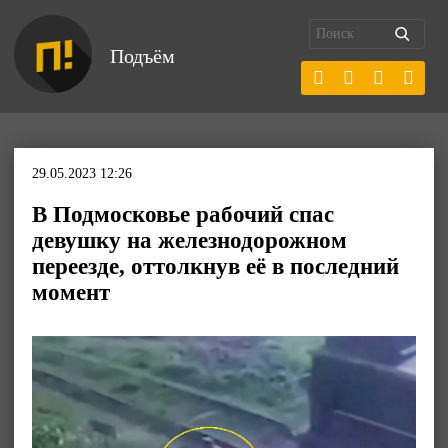
Подъём
29.05.2023 12:26
В Подмосковье рабочий спас
девушку на железнодорожном
переезде, оттолкнув её в последний
момент