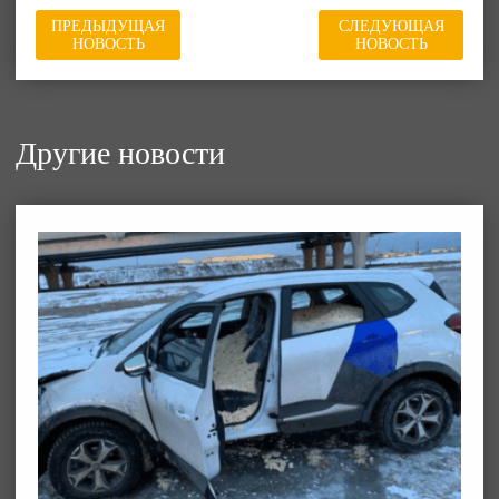
ПРЕДЫДУЩАЯ
СЛЕДУЮЩАЯ
НОВОСТЬ
НОВОСТЬ
Другие новости