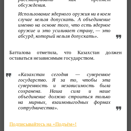
обсуждения.
Использование ядерного оружия ни в коем
случае нельзя допускать. А объединение
именно на основе того, что есть ядерное
оружие и это усиливает страну, — это
абсурд, который нельзя допускать».
Батталова отметила, что Казахстан должен
оставаться независимым государством.
«Казахстан сегодня — суверенное
государство. Я за то, чтобы эта
суверенность и независимость была
сохранена. Наша сила и наше
объединение должно строиться только
на мирных, взаимовыгодных формах
сотрудничества».
Подписывайтесь на «Подъём»!