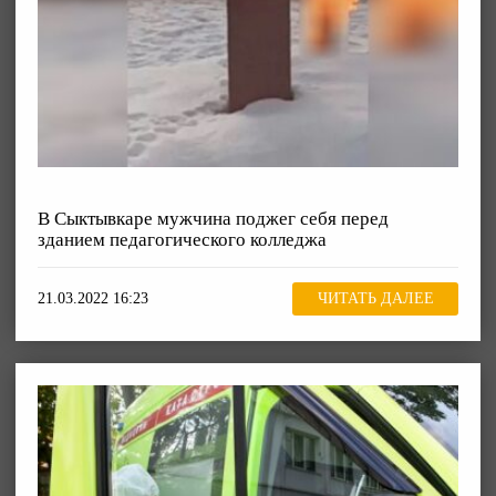
В Сыктывкаре мужчина поджег себя перед
зданием педагогического колледжа
21.03.2022 16:23
ЧИТАТЬ ДАЛЕЕ