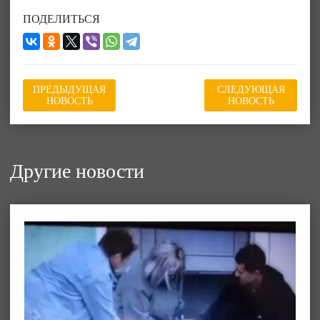
ПОДЕЛИТЬСЯ
ПРЕДЫДУЩАЯ
СЛЕДУЮЩАЯ
НОВОСТЬ
НОВОСТЬ
Другие новости