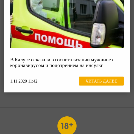
В Калуге отказали в госпитализации мужчине с
коронавирусом и подозрением на инсульт
1.11.2020 11:42
ЧИТАТЬ ДАЛЕЕ