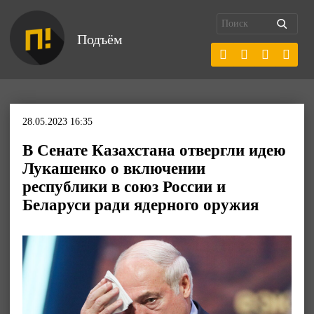
Подъём
28.05.2023 16:35
В Сенате Казахстана отвергли идею
Лукашенко о включении
республики в союз России и
Беларуси ради ядерного оружия