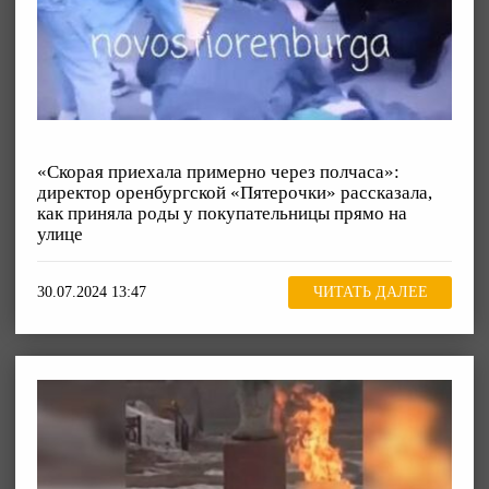
«Скорая приехала примерно через полчаса»:
директор оренбургской «Пятерочки» рассказала,
как приняла роды у покупательницы прямо на
улице
30.07.2024 13:47
ЧИТАТЬ ДАЛЕЕ