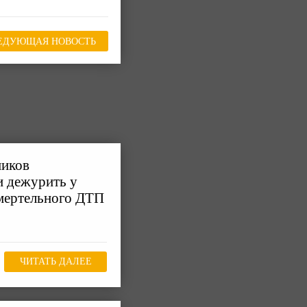
ЕДУЮЩАЯ НОВОСТЬ
ников
и дежурить у
смертельного ДТП
ЧИТАТЬ ДАЛЕЕ