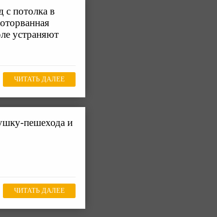
 с потолка в
 оторванная
оле устраняют
ЧИТАТЬ ДАЛЕЕ
вушку-пешехода и
ЧИТАТЬ ДАЛЕЕ