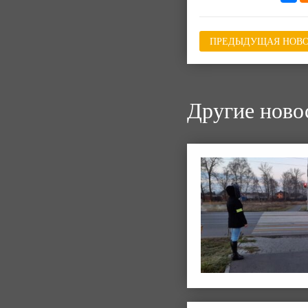
ПРЕДЫДУЩАЯ НОВО
Другие ново